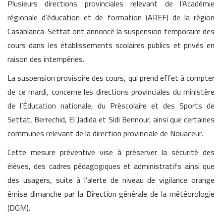
Plusieurs directions provinciales relevant de l’Académie
régionale d’éducation et de formation (AREF) de la région
Casablanca-Settat ont annoncé la suspension temporaire des
cours dans les établissements scolaires publics et privés en
raison des intempéries.
La suspension provisoire des cours, qui prend effet à compter
de ce mardi, concerne les directions provinciales du ministère
de l’Éducation nationale, du Préscolaire et des Sports de
Settat, Berrechid, El Jadida et Sidi Bennour, ainsi que certaines
communes relevant de la direction provinciale de Nouaceur.
Cette mesure préventive vise à préserver la sécurité des
élèves, des cadres pédagogiques et administratifs ainsi que
des usagers, suite à l’alerte de niveau de vigilance orange
émise dimanche par la Direction générale de la météorologie
(DGM).