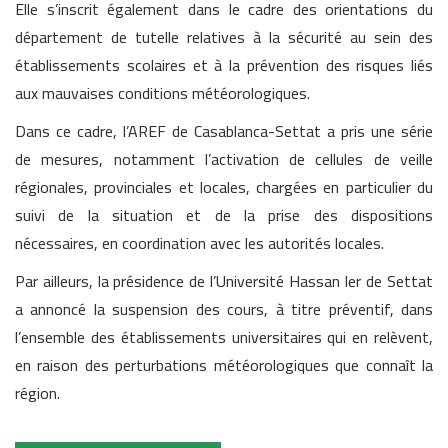
Elle s’inscrit également dans le cadre des orientations du
département de tutelle relatives à la sécurité au sein des
établissements scolaires et à la prévention des risques liés
aux mauvaises conditions météorologiques.
Dans ce cadre, l’AREF de Casablanca-Settat a pris une série
de mesures, notamment l’activation de cellules de veille
régionales, provinciales et locales, chargées en particulier du
suivi de la situation et de la prise des dispositions
nécessaires, en coordination avec les autorités locales.
Par ailleurs, la présidence de l’Université Hassan Ier de Settat
a annoncé la suspension des cours, à titre préventif, dans
l’ensemble des établissements universitaires qui en relèvent,
en raison des perturbations météorologiques que connaît la
région.