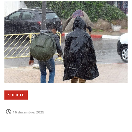
SOCIÉTÉ
16 décembre، 2025