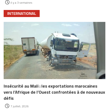
il y a 3 semaines
INTERNATIONAL
Insécurité au Mali : les exportations marocaines
vers l’Afrique de l’Ouest confrontées à de nouveaux
défis
7 juillet، 2026