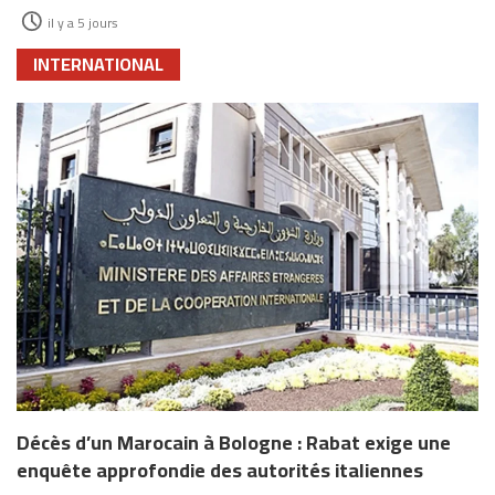
il y a 5 jours
INTERNATIONAL
Décès d’un Marocain à Bologne : Rabat exige une
enquête approfondie des autorités italiennes