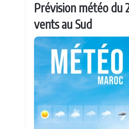
Prévision météo du 2
vents au Sud