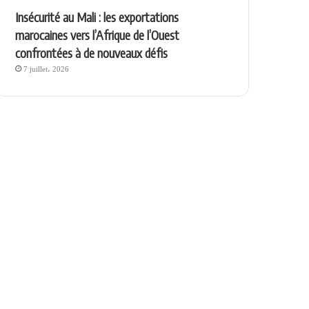
Insécurité au Mali : les exportations
marocaines vers l’Afrique de l’Ouest
confrontées à de nouveaux défis
7 juillet، 2026