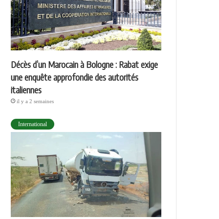
Décès d’un Marocain à Bologne : Rabat exige
une enquête approfondie des autorités
italiennes
il y a 2 semaines
International