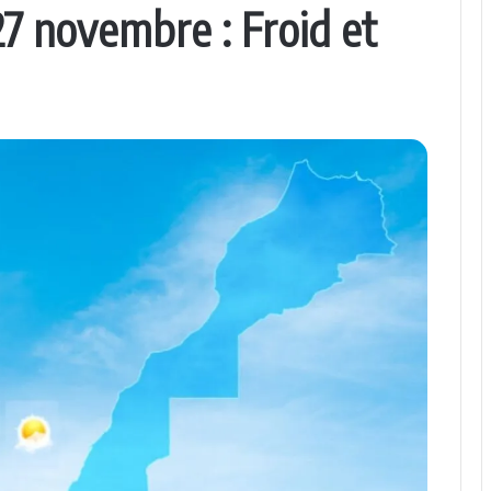
7 novembre : Froid et