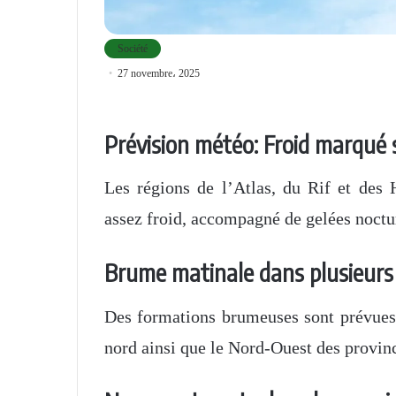
Société
27 novembre، 2025
Prévision météo: Froid marqué su
Les régions de l’Atlas, du Rif et des 
assez froid, accompagné de gelées noctu
Brume matinale dans plusieurs
Des formations brumeuses sont prévues 
nord ainsi que le Nord-Ouest des provin