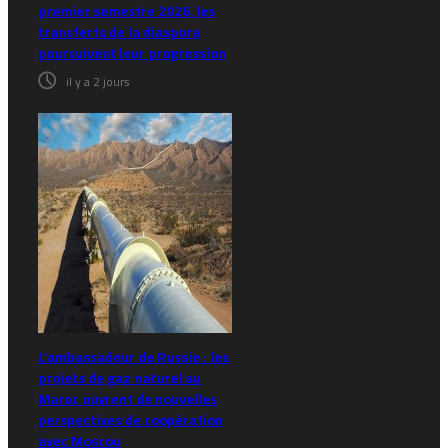
premier semestre 2026, les
transferts de la diaspora
poursuivent leur progression
il y a 2 jours
L’ambassadeur de Russie : les
projets de gaz naturel au
Maroc ouvrent de nouvelles
perspectives de coopération
avec Moscou