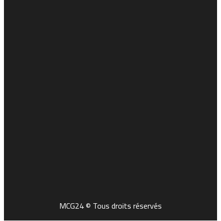
MCG24 © Tous droits réservés