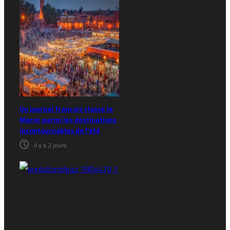
Un journal français classe le
Maroc parmi les destinations
incontournables de l’été
il y a 2 jours