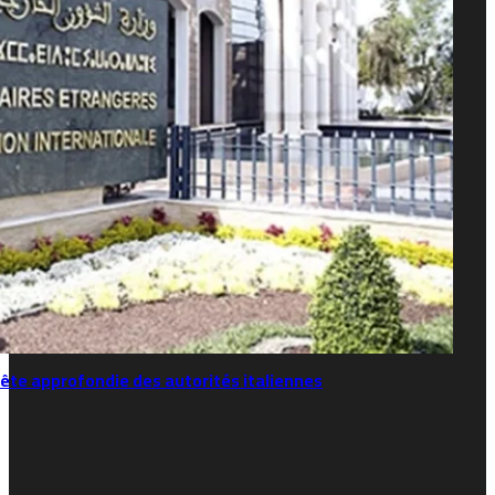
ête approfondie des autorités italiennes