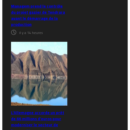
Managem prend le contrôle
du projet gazier de Tendrara
avant le démarrage de la
production
il y a 14 heures
L’Allemagne accorde un prêt
de 66 millions d’euros pour
moderniser le secteur de