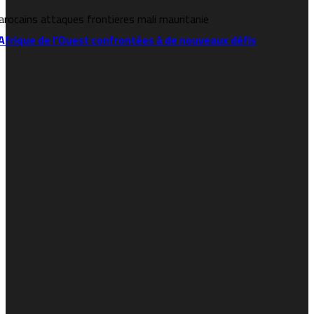
l’Afrique de l’Ouest confrontées à de nouveaux défis