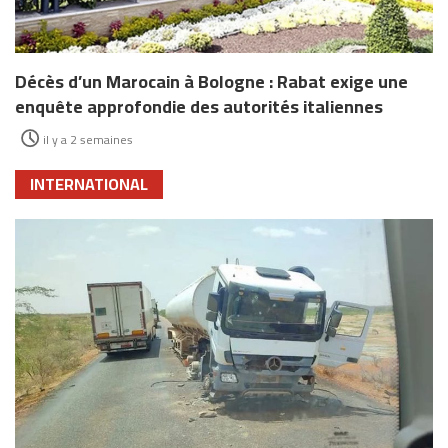
Décès d’un Marocain à Bologne : Rabat exige une
enquête approfondie des autorités italiennes
il y a 2 semaines
INTERNATIONAL