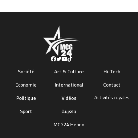
Société
Art & Culture
Hi-Tech
Economie
International
Contact
Activités royales
Politique
Vidéos
Sport
بالعربية
MCG24 Hebdo