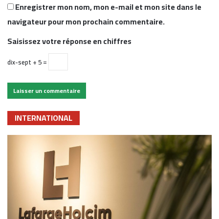
Enregistrer mon nom, mon e-mail et mon site dans le
navigateur pour mon prochain commentaire.
Saisissez votre réponse en chiffres
dix-sept + 5 =
INTERNATIONAL