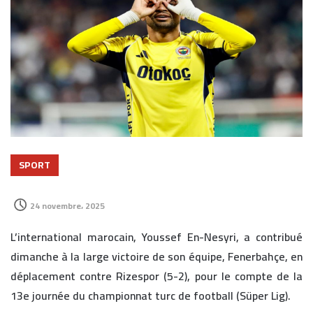
SPORT
24 novembre، 2025
L’international marocain, Youssef En-Nesyri, a contribué
dimanche à la large victoire de son équipe, Fenerbahçe, en
déplacement contre Rizespor (5-2), pour le compte de la
13e journée du championnat turc de football (Süper Lig).