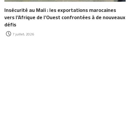
Insécurité au Mali : les exportations marocaines
vers l’Afrique de l’Ouest confrontées à de nouveaux
défis
7 juillet، 2026