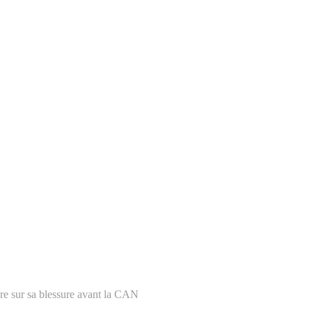
e sur sa blessure avant la CAN