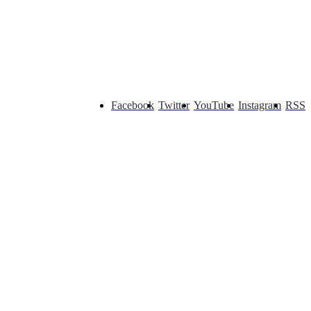
Facebook
Twitter
YouTube
Instagram
RSS