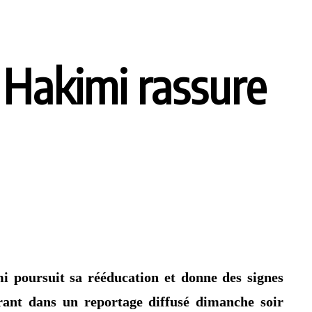
 Hakimi rassure
i poursuit sa rééducation et donne des signes
urant dans un reportage diffusé dimanche soir