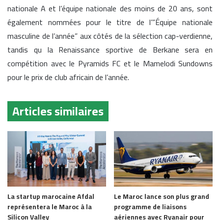
nationale A et l’équipe nationale des moins de 20 ans, sont
également nommées pour le titre de l’”Équipe nationale
masculine de l’année” aux côtés de la sélection cap-verdienne,
tandis qu la Renaissance sportive de Berkane sera en
compétition avec le Pyramids FC et le Mamelodi Sundowns
pour le prix de club africain de l’année.
Articles similaires
La startup marocaine Afdal
Le Maroc lance son plus grand
représentera le Maroc à la
programme de liaisons
Silicon Valley
aériennes avec Ryanair pour