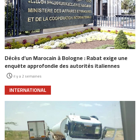
Décès d’un Marocain à Bologne : Rabat exige une
enquête approfondie des autorités italiennes
il y a 2 semaines
INTERNATIONAL