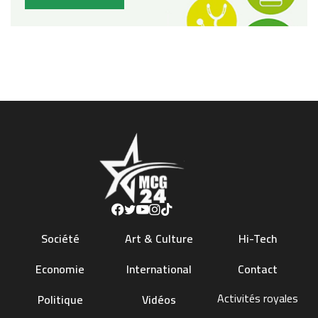
Société
Art & Culture
Hi-Tech
Economie
International
Contact
Activités royales
Politique
Vidéos