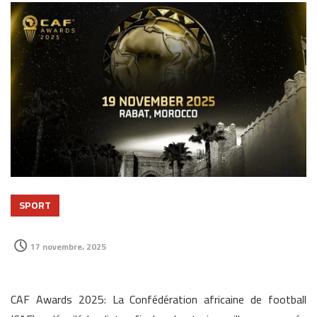
SPORT
17 novembre، 2025
CAF Awards 2025: La Confédération africaine de football