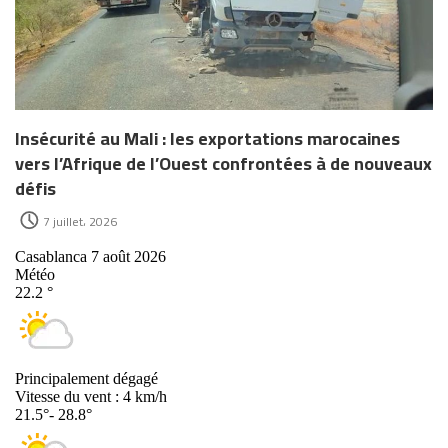
Insécurité au Mali : les exportations marocaines
vers l’Afrique de l’Ouest confrontées à de nouveaux
défis
7 juillet، 2026