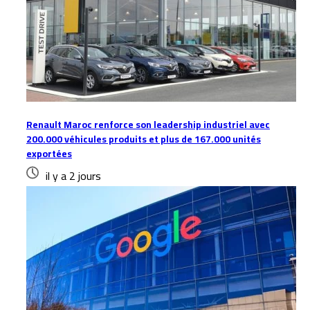
Renault Maroc renforce son leadership industriel avec
200.000 véhicules produits et plus de 167.000 unités
exportées
il y a 2 jours