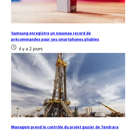
Samsung enregistre un nouveau record de
précommandes pour ses smartphones pliables
il y a 2 jours
Managem prend le contrôle du projet gazier de Tendrara