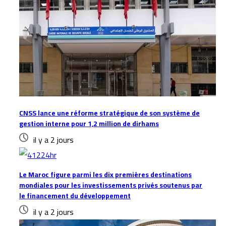
CNSS lance une réforme stratégique de son système de
gestion interne pour 1,2 million de dirhams
il y a 2 jours
Le Maroc figure parmi les dix premières destinations
mondiales pour les investissements privés soutenus par
le financement du développement
il y a 2 jours