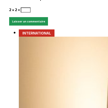
2 × 2 =
INTERNATIONAL