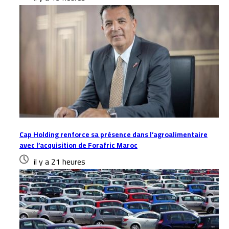
Cap Holding renforce sa présence dans l’agroalimentaire
avec l’acquisition de Forafric Maroc
il y a 21 heures