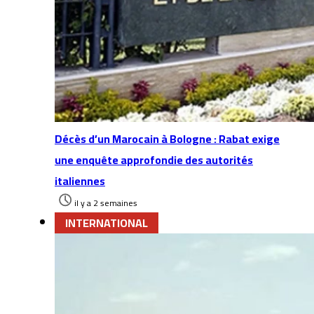
Décès d’un Marocain à Bologne : Rabat exige
une enquête approfondie des autorités
italiennes
il y a 2 semaines
INTERNATIONAL