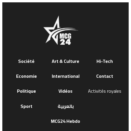
Société
Art & Culture
Hi-Tech
Economie
International
Contact
Politique
Vidéos
Activités royales
Sport
بالعربية
MCG24 Hebdo