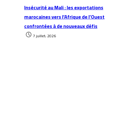
Insécurité au Mali : les exportations
marocaines vers l’Afrique de l’Ouest
confrontées à de nouveaux défis
7 juillet، 2026