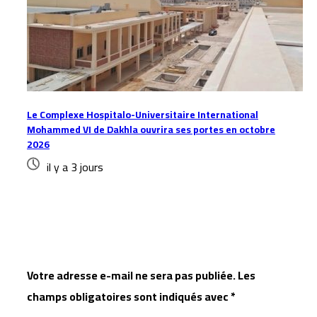
Le Complexe Hospitalo-Universitaire International
Mohammed VI de Dakhla ouvrira ses portes en octobre
2026
il y a 3 jours
Laisser un commentaire
Votre adresse e-mail ne sera pas publiée.
Les
champs obligatoires sont indiqués avec
*