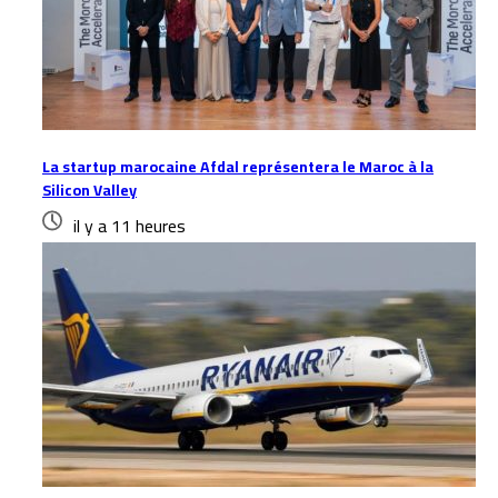
La startup marocaine Afdal représentera le Maroc à la
Silicon Valley
il y a 11 heures