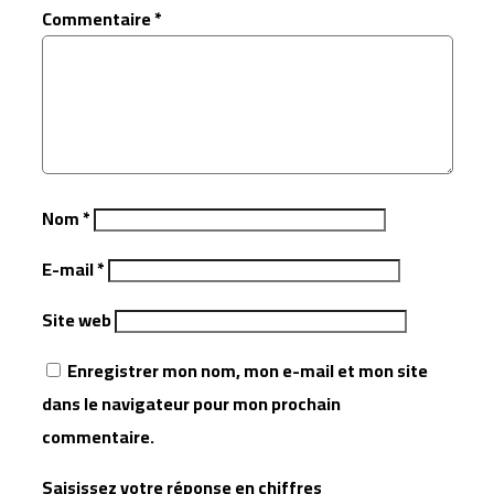
Commentaire
*
Nom
*
E-mail
*
Site web
Enregistrer mon nom, mon e-mail et mon site
dans le navigateur pour mon prochain
commentaire.
Saisissez votre réponse en chiffres