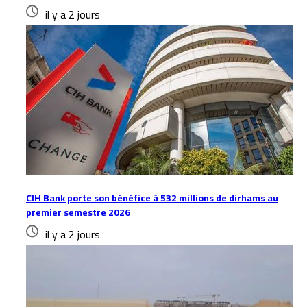
il y a 2 jours
CIH Bank porte son bénéfice à 532 millions de dirhams au
premier semestre 2026
il y a 2 jours