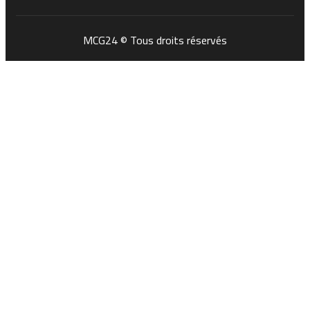
MCG24 © Tous droits réservés