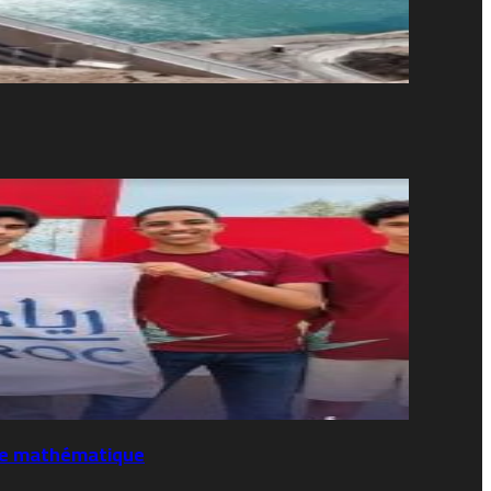
che mathématique