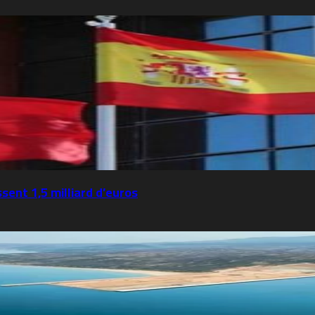
ent 1,5 milliard d’euros