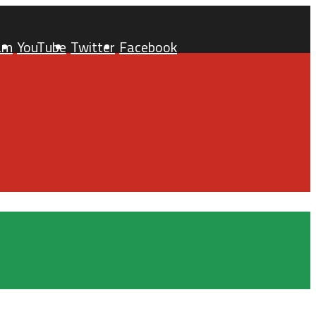
am
YouTube
Twitter
Facebook