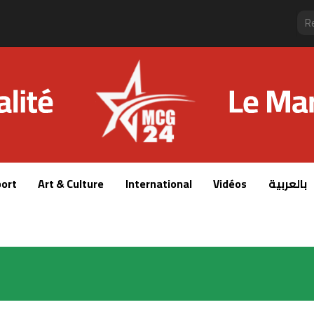
ort
Art & Culture
International
Vidéos
بالعربية