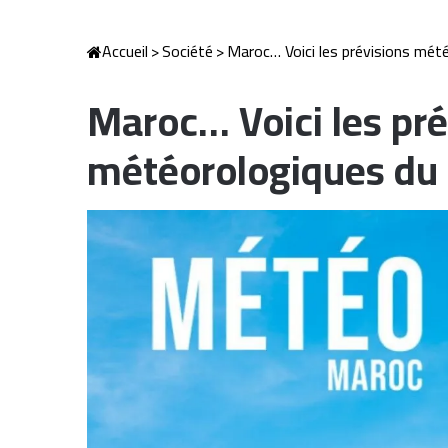
Accueil
>
Société
>
Maroc… Voici les prévisions mété
Maroc… Voici les pré
météorologiques du 