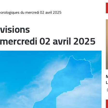
orologiques du mercredi 02 avril 2025
visions
mercredi 02 avril 2025
L