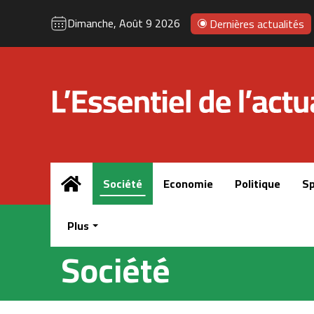
Dimanche, Août 9 2026
Dernières actualités
Accueil
Société
Economie
Politique
Sp
Plus
Société