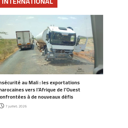
INTERNATIONAL
nsécurité au Mali : les exportations
arocaines vers l’Afrique de l’Ouest
onfrontées à de nouveaux défis
7 juillet، 2026