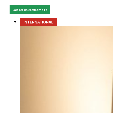
INTERNATIONAL