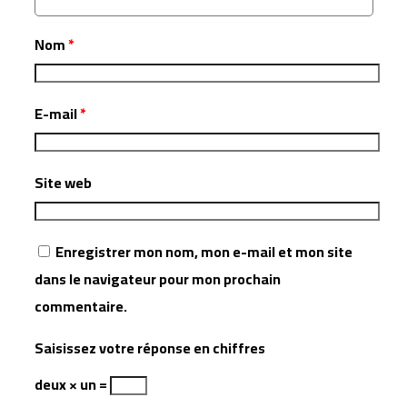
Nom
*
E-mail
*
Site web
Enregistrer mon nom, mon e-mail et mon site
dans le navigateur pour mon prochain
commentaire.
Saisissez votre réponse en chiffres
deux × un =