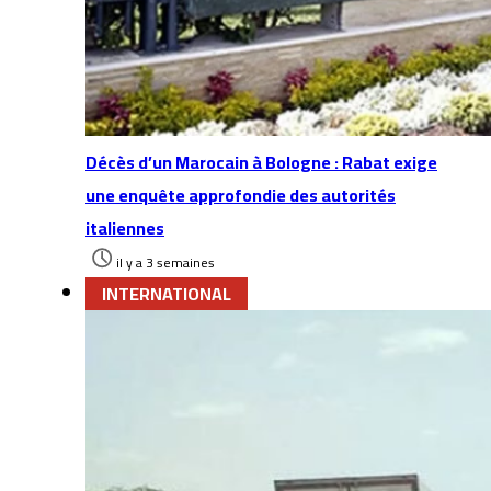
Décès d’un Marocain à Bologne : Rabat exige
une enquête approfondie des autorités
italiennes
il y a 3 semaines
INTERNATIONAL