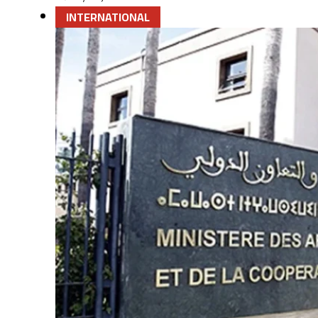
INTERNATIONAL