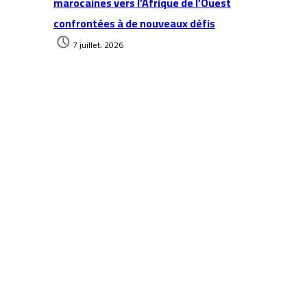
marocaines vers l’Afrique de l’Ouest
confrontées à de nouveaux défis
7 juillet، 2026