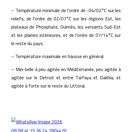
– Température minimale de l’ordre de -04/02°C sur les
reliefs, de l’ordre de 02/07°C sur les régions Est, les
plateaux de Phosphate, Oulmès, les versants Sud-Est
et les plaines intérieures, et de l’ordre de 07/14°C sur
le reste du pays.
– Température maximale en hausse en général.
– Mer belle à peu agitée en Méditerranée, peu agitée à
agitée sur le Detroit et entre Tarfaya et Dakhla, et
agitée à forte sur le reste du Littoral.
Articles similaires