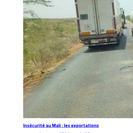
Insécurité au Mali : les exportations