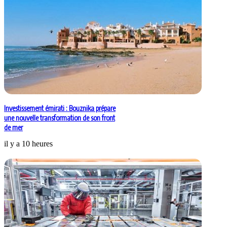
Investissement émirati : Bouznika prépare
une nouvelle transformation de son front
de mer
il y a 10 heures