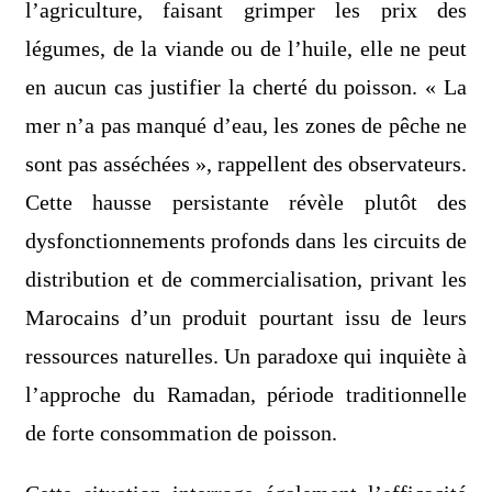
l’agriculture, faisant grimper les prix des
légumes, de la viande ou de l’huile, elle ne peut
en aucun cas justifier la cherté du poisson. « La
mer n’a pas manqué d’eau, les zones de pêche ne
sont pas asséchées », rappellent des observateurs.
Cette hausse persistante révèle plutôt des
dysfonctionnements profonds dans les circuits de
distribution et de commercialisation, privant les
Marocains d’un produit pourtant issu de leurs
ressources naturelles. Un paradoxe qui inquiète à
l’approche du Ramadan, période traditionnelle
de forte consommation de poisson.