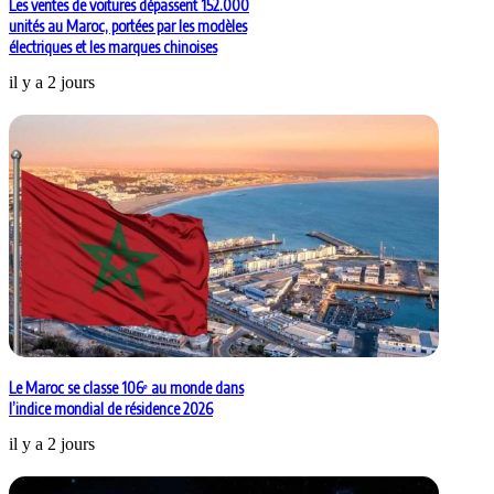
Les ventes de voitures dépassent 152.000
unités au Maroc, portées par les modèles
électriques et les marques chinoises
il y a 2 jours
Le Maroc se classe 106ᵉ au monde dans
l’indice mondial de résidence 2026
il y a 2 jours