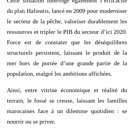
Cette situation interroge également l’efficacité
du plan Halieutis, lancé en 2009 pour moderniser
le secteur de la pêche, valoriser durablement les
ressources et tripler le PIB du secteur d’ici 2020.
Force est de constater que les déséquilibres
structurels persistent, laissant le produit de la
mer hors de portée d’une grande partie de la
population, malgré les ambitions affichées.
Ainsi, entre vitrine économique et réalité du
terrain, le fossé se creuse, laissant les familles
marocaines face à un dilemme quotidien : se
nourrir ou se priver.