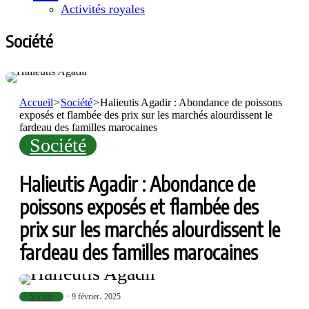
Activités royales
Société
Accueil
>
Société
>
Halieutis Agadir : Abondance de poissons
exposés et flambée des prix sur les marchés alourdissent le
fardeau des familles marocaines
Société
Halieutis Agadir : Abondance de
poissons exposés et flambée des
prix sur les marchés alourdissent le
fardeau des familles marocaines
Société
9 février، 2025