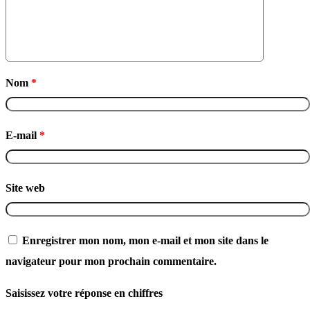
Nom
*
E-mail
*
Site web
Enregistrer mon nom, mon e-mail et mon site dans le
navigateur pour mon prochain commentaire.
Saisissez votre réponse en chiffres