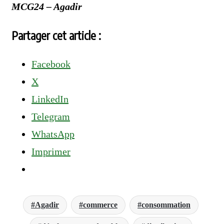
MCG24 – Agadir
Partager cet article :
Facebook
X
LinkedIn
Telegram
WhatsApp
Imprimer
Agadir
commerce
consommation