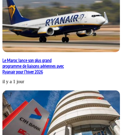
Le Maroc lance son plus grand
programme de liaisons aériennes avec
Ryanair pour l’hiver 2026
il y a 1 jour