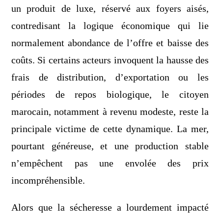
un produit de luxe, réservé aux foyers aisés,
contredisant la logique économique qui lie
normalement abondance de l’offre et baisse des
coûts. Si certains acteurs invoquent la hausse des
frais de distribution, d’exportation ou les
périodes de repos biologique, le citoyen
marocain, notamment à revenu modeste, reste la
principale victime de cette dynamique. La mer,
pourtant généreuse, et une production stable
n’empêchent pas une envolée des prix
incompréhensible.
Alors que la sécheresse a lourdement impacté