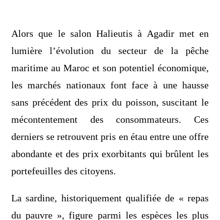
Alors que le salon Halieutis à Agadir met en
lumière l’évolution du secteur de la pêche
maritime au Maroc et son potentiel économique,
les marchés nationaux font face à une hausse
sans précédent des prix du poisson, suscitant le
mécontentement des consommateurs. Ces
derniers se retrouvent pris en étau entre une offre
abondante et des prix exorbitants qui brûlent les
portefeuilles des citoyens.
La sardine, historiquement qualifiée de « repas
du pauvre », figure parmi les espèces les plus