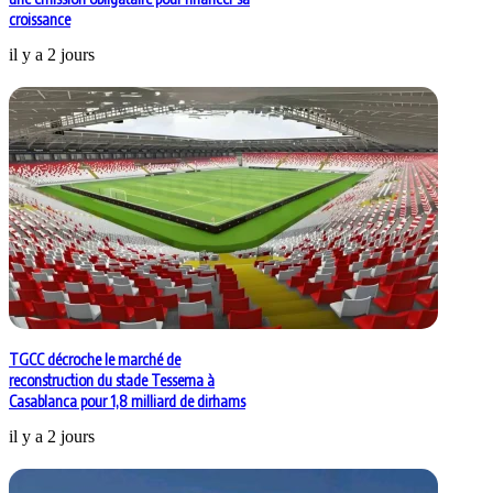
croissance
il y a 2 jours
TGCC décroche le marché de
reconstruction du stade Tessema à
Casablanca pour 1,8 milliard de dirhams
il y a 2 jours