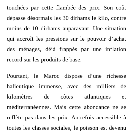
touchées par cette flambée des prix. Son coût
dépasse désormais les 30 dirhams le kilo, contre
moins de 10 dirhams auparavant. Une situation
qui accroît les pressions sur le pouvoir d’achat
des ménages, déjà frappés par une inflation
record sur les produits de base.
Pourtant, le Maroc dispose d’une richesse
halieutique immense, avec des milliers de
kilomètres de côtes atlantiques et
méditerranéennes. Mais cette abondance ne se
reflète pas dans les prix. Autrefois accessible à
toutes les classes sociales, le poisson est devenu