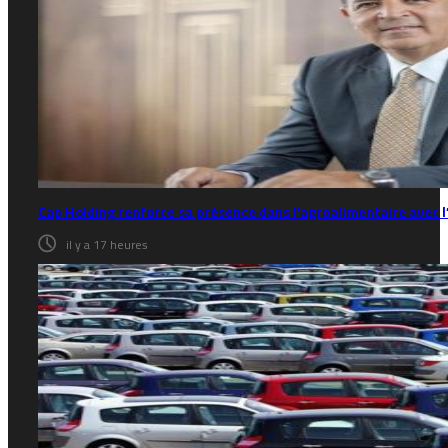
Cap Holding renforce sa présence dans l’agroalimentaire avec l
il y a 17 heures