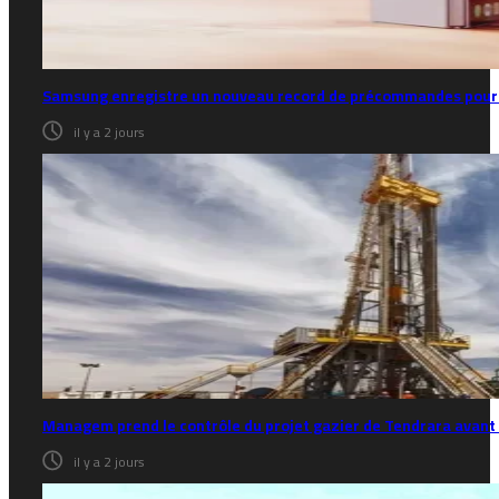
Samsung enregistre un nouveau record de précommandes pour 
il y a 2 jours
Managem prend le contrôle du projet gazier de Tendrara avant
il y a 2 jours