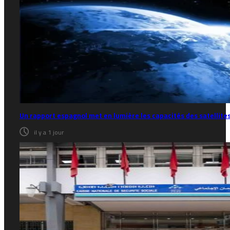
Un rapport espagnol met en lumière les capacités des satellite
il y a 1 jour