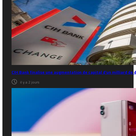
CIH Bank finalise une augmentation de capital d’un milliard de
il y a 2 jours