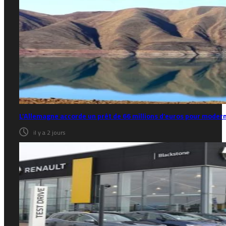
L’Allemagne accorde un prêt de 66 millions d’euros pour modern
il y a 2 jours