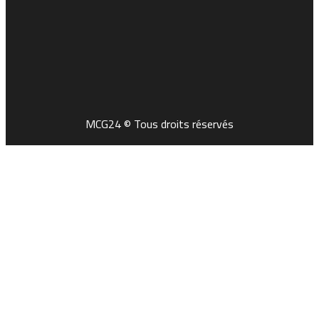
MCG24 © Tous droits réservés