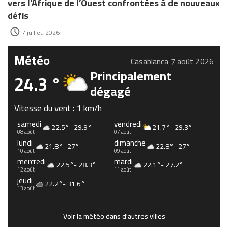
vers l’Afrique de l’Ouest confrontées à de nouveaux
défis
7 juillet، 2026