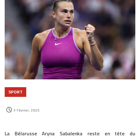
SPORT
3 février، 2025
La Bélarusse Aryna Sabalenka reste en tête du