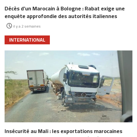
Décès d’un Marocain à Bologne : Rabat exige une
enquête approfondie des autorités italiennes
il y a 2 semaines
INTERNATIONAL
Insécurité au Mali : les exportations marocaines