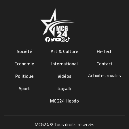
Société
Art & Culture
Hi-Tech
Economie
International
Contact
Activités royales
Politique
Vidéos
Sport
بالعربية
MCG24 Hebdo
MCG24 © Tous droits réservés