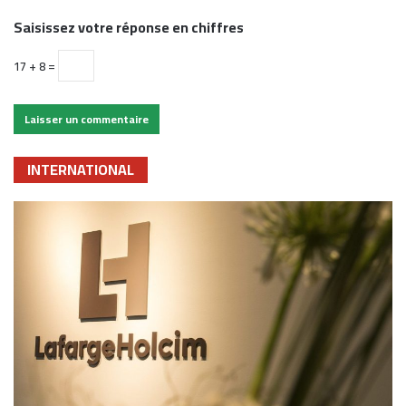
Saisissez votre réponse en chiffres
17 + 8 =
INTERNATIONAL