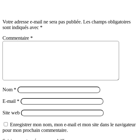
Laisser un commentaire
Votre adresse e-mail ne sera pas publiée.
Les champs obligatoires
sont indiqués avec
*
Commentaire
*
Nom
*
E-mail
*
Site web
Enregistrer mon nom, mon e-mail et mon site dans le navigateur
pour mon prochain commentaire.