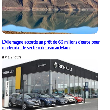
L’Allemagne accorde un prêt de 66 millions d’euros pour
moderniser le secteur de l’eau au Maroc
il y a 2 jours