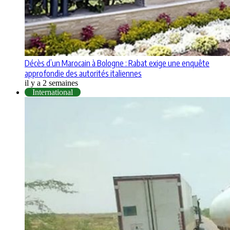
Décès d’un Marocain à Bologne : Rabat exige une enquête
approfondie des autorités italiennes
il y a 2 semaines
International