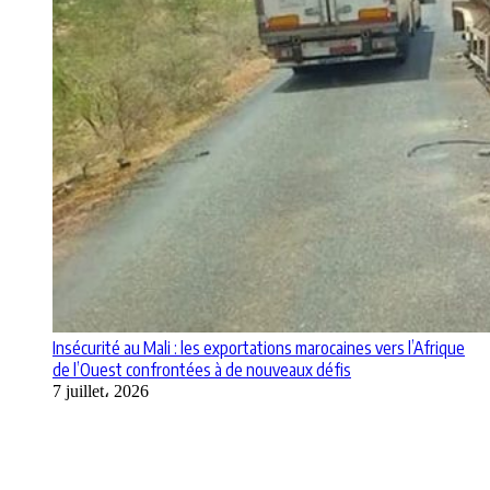
Insécurité au Mali : les exportations marocaines vers l’Afrique
de l’Ouest confrontées à de nouveaux défis
7 juillet، 2026
Apps