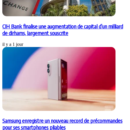
CIH Bank finalise une augmentation de capital d’un milliard
de dirhams, largement souscrite
il y a 1 jour
Samsung enregistre un nouveau record de précommandes
pour ses smartphones pliables