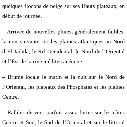
quelques flocons de neige sur ses Hauts plateaux, en
début de journée.
– Arrivée de nouvelles pluies, généralement faibles,
la nuit suivante sur les plaines atlantiques au Nord
d’El Jadida, le Rif Occidental, le Nord de l’Oriental
et l’Est de la rive méditerranéenne.
– Brume locale le matin et la nuit sur le Nord de
l’Oriental, les plateaux des Phosphates et les plaines
Centre.
– Rafales de vent parfois assez fortes sur les côtes
Centre et Sud, le Sud de l’Oriental et sur le littoral