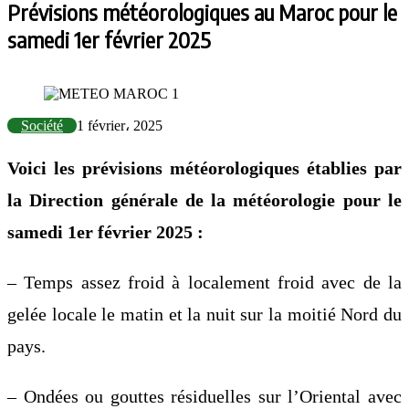
Prévisions météorologiques au Maroc pour le
samedi 1er février 2025
Société
1 février، 2025
Voici les prévisions météorologiques établies par
la Direction générale de la météorologie pour le
samedi 1er février 2025 :
– Temps assez froid à localement froid avec de la
gelée locale le matin et la nuit sur la moitié Nord du
pays.
– Ondées ou gouttes résiduelles sur l’Oriental avec