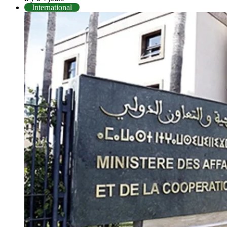
International