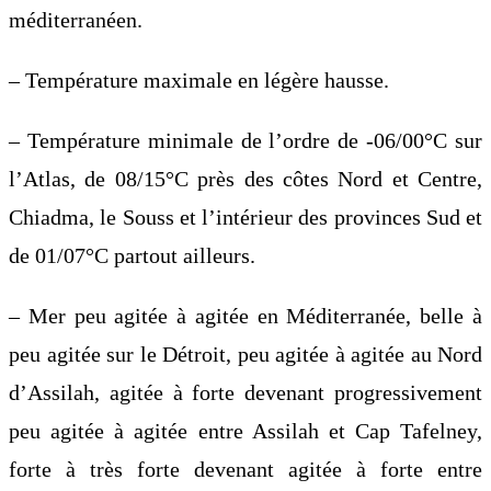
méditerranéen.
– Température maximale en légère hausse.
– Température minimale de l’ordre de -06/00°C sur
l’Atlas, de 08/15°C près des côtes Nord et Centre,
Chiadma, le Souss et l’intérieur des provinces Sud et
de 01/07°C partout ailleurs.
– Mer peu agitée à agitée en Méditerranée, belle à
peu agitée sur le Détroit, peu agitée à agitée au Nord
d’Assilah, agitée à forte devenant progressivement
peu agitée à agitée entre Assilah et Cap Tafelney,
forte à très forte devenant agitée à forte entre