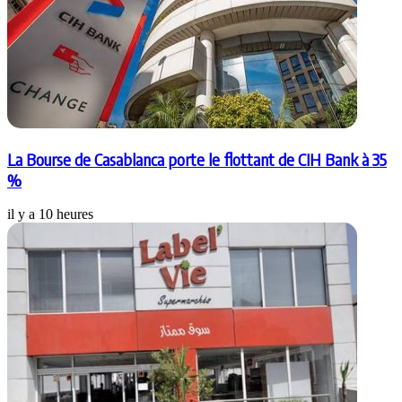
La Bourse de Casablanca porte le flottant de CIH Bank à 35
%
il y a 10 heures