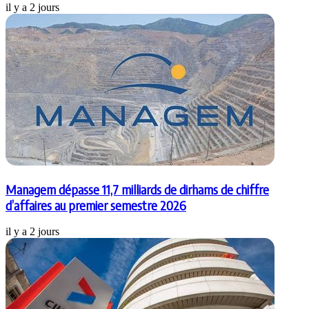
il y a 2 jours
Managem dépasse 11,7 milliards de dirhams de chiffre
d’affaires au premier semestre 2026
il y a 2 jours