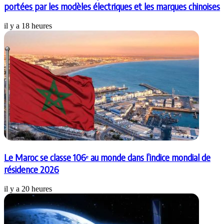
portées par les modèles électriques et les marques chinoises
il y a 18 heures
Le Maroc se classe 106ᵉ au monde dans l’indice mondial de
résidence 2026
il y a 20 heures