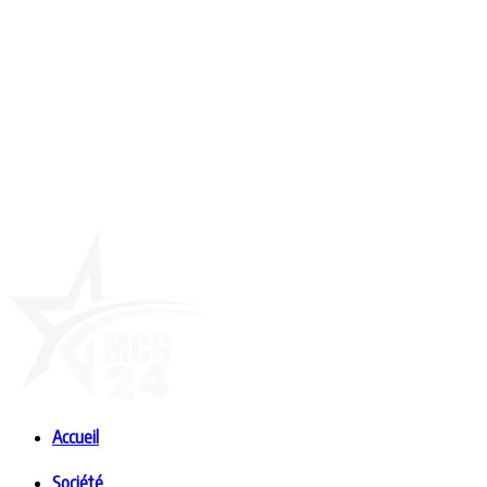
Accueil
Société