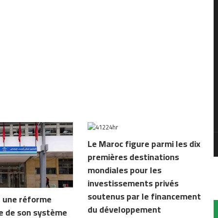
Le Maroc figure parmi les dix
premières destinations
mondiales pour les
investissements privés
soutenus par le financement
 une réforme
du développement
e de son système