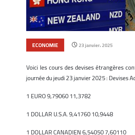
ECONOMIE
23 janvier، 2025
Voici les cours des devises étrangères con
journée du jeudi 23 janvier 2025 : Devises 
1 EURO 9,79060 11,3782
1 DOLLAR U.S.A. 9,41760 10,9448
1 DOLLAR CANADIEN 6,54050 7,60110