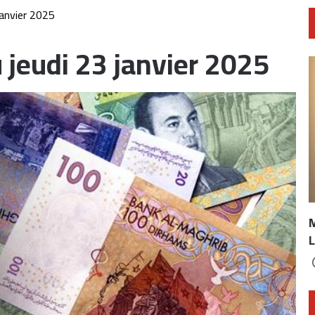
janvier 2025
 jeudi 23 janvier 2025
L