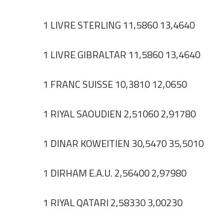
1 LIVRE STERLING 11,5860 13,4640
1 LIVRE GIBRALTAR 11,5860 13,4640
1 FRANC SUISSE 10,3810 12,0650
1 RIYAL SAOUDIEN 2,51060 2,91780
1 DINAR KOWEITIEN 30,5470 35,5010
1 DIRHAM E.A.U. 2,56400 2,97980
1 RIYAL QATARI 2,58330 3,00230