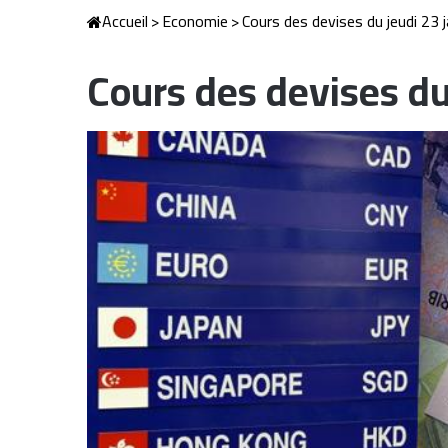
Accueil
>
Economie
>
Cours des devises du jeudi 23 
Cours des devises du