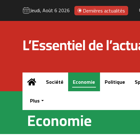
Jeudi, Août 6 2026
Dernières actualités
Accueil
Société
Economie
Politique
Sp
Plus
Economie