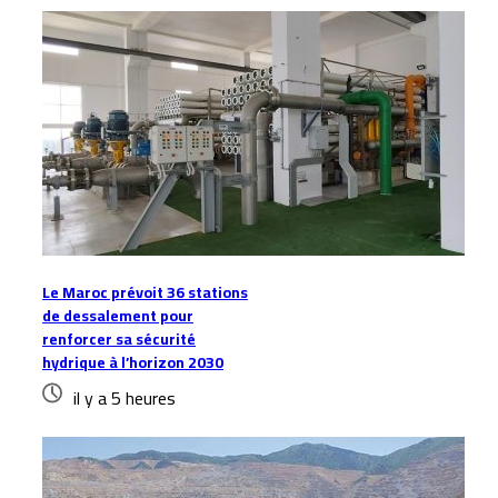
Le Maroc prévoit 36 stations
de dessalement pour
renforcer sa sécurité
hydrique à l’horizon 2030
il y a 5 heures