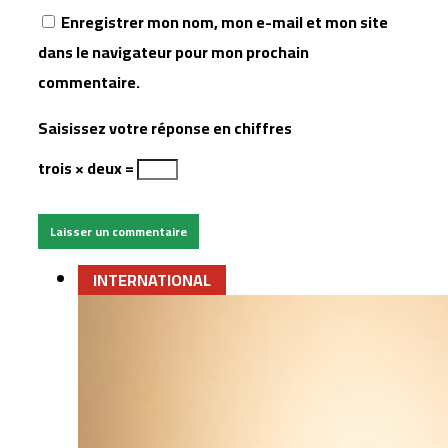
Enregistrer mon nom, mon e-mail et mon site
dans le navigateur pour mon prochain
commentaire.
Saisissez votre réponse en chiffres
trois × deux =
INTERNATIONAL