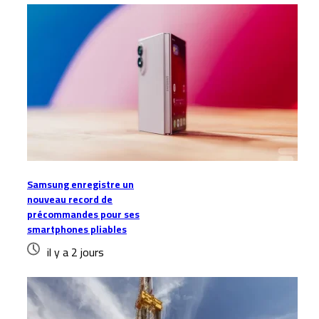
Samsung enregistre un
nouveau record de
précommandes pour ses
smartphones pliables
il y a 2 jours