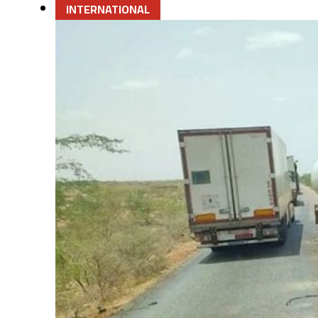
INTERNATIONAL