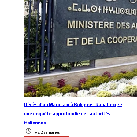
Décès d’un Marocain à Bologne : Rabat exige
une enquête approfondie des autorités
italiennes
il y a 2 semaines