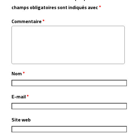
champs obligatoires sont indiqués avec
*
Commentaire
*
Nom
*
E-mail
*
Site web