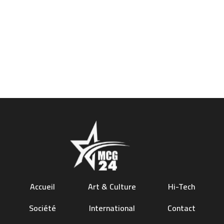
Accueil
Art & Culture
Hi-Tech
Société
International
Contact