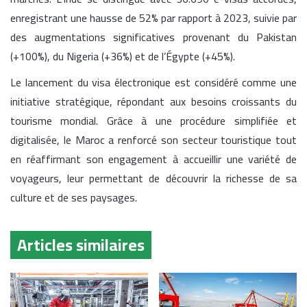
enregistrant une hausse de 52% par rapport à 2023, suivie par
des augmentations significatives provenant du Pakistan
(+100%), du Nigeria (+36%) et de l’Égypte (+45%).
Le lancement du visa électronique est considéré comme une
initiative stratégique, répondant aux besoins croissants du
tourisme mondial. Grâce à une procédure simplifiée et
digitalisée, le Maroc a renforcé son secteur touristique tout
en réaffirmant son engagement à accueillir une variété de
voyageurs, leur permettant de découvrir la richesse de sa
culture et de ses paysages.
Articles similaires