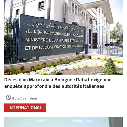
Décès d’un Marocain à Bologne : Rabat exige une
enquête approfondie des autorités italiennes
il y a 2 semaines
INTERNATIONAL