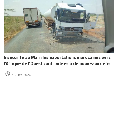
Insécurité au Mali : les exportations marocaines vers
l’Afrique de l’Ouest confrontées à de nouveaux défis
7 juillet، 2026