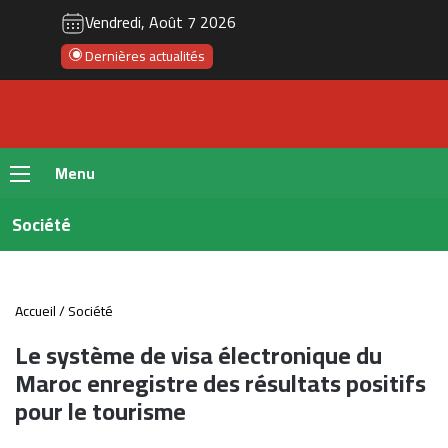
Vendredi, Août 7 2026
Dernières actualités
Menu
Société
Accueil
/
Société
Le système de visa électronique du
Maroc enregistre des résultats positifs
pour le tourisme