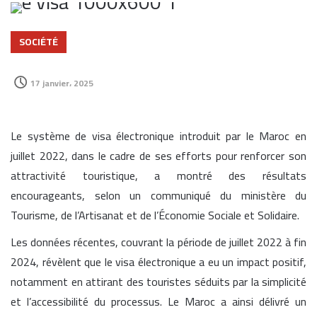
SOCIÉTÉ
17 janvier، 2025
Le système de visa électronique introduit par le Maroc en
juillet 2022, dans le cadre de ses efforts pour renforcer son
attractivité touristique, a montré des résultats
encourageants, selon un communiqué du ministère du
Tourisme, de l’Artisanat et de l’Économie Sociale et Solidaire.
Les données récentes, couvrant la période de juillet 2022 à fin
2024, révèlent que le visa électronique a eu un impact positif,
notamment en attirant des touristes séduits par la simplicité
et l’accessibilité du processus. Le Maroc a ainsi délivré un