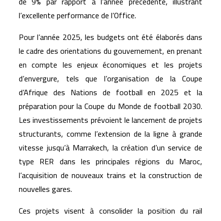
de 9% par rapport à l’année précédente, illustrant
l’excellente performance de l’Office.
Pour l’année 2025, les budgets ont été élaborés dans
le cadre des orientations du gouvernement, en prenant
en compte les enjeux économiques et les projets
d’envergure, tels que l’organisation de la Coupe
d’Afrique des Nations de football en 2025 et la
préparation pour la Coupe du Monde de football 2030.
Les investissements prévoient le lancement de projets
structurants, comme l’extension de la ligne à grande
vitesse jusqu’à Marrakech, la création d’un service de
type RER dans les principales régions du Maroc,
l’acquisition de nouveaux trains et la construction de
nouvelles gares.
Ces projets visent à consolider la position du rail