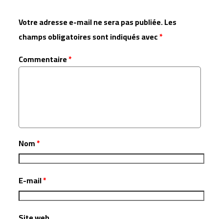
Votre adresse e-mail ne sera pas publiée.
Les
champs obligatoires sont indiqués avec
*
Commentaire
*
Nom
*
E-mail
*
Site web