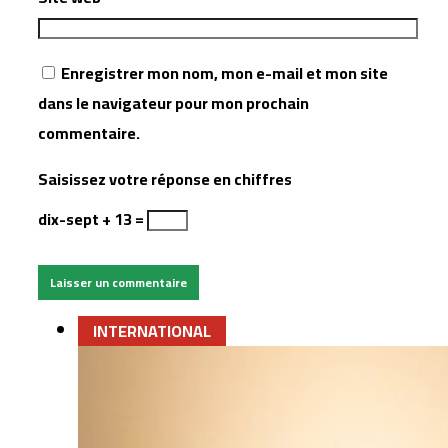
Enregistrer mon nom, mon e-mail et mon site
dans le navigateur pour mon prochain
commentaire.
Saisissez votre réponse en chiffres
dix-sept + 13 =
INTERNATIONAL