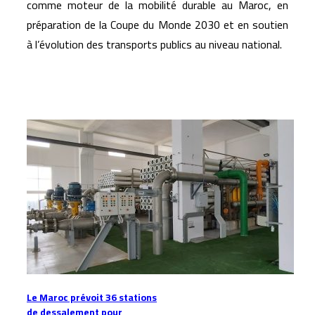
comme moteur de la mobilité durable au Maroc, en
préparation de la Coupe du Monde 2030 et en soutien
à l’évolution des transports publics au niveau national.
Articles similaires
Le Maroc prévoit 36 stations
de dessalement pour