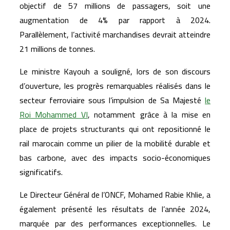
objectif de 57 millions de passagers, soit une
augmentation de 4% par rapport à 2024.
Parallèlement, l’activité marchandises devrait atteindre
21 millions de tonnes.
Le ministre Kayouh a souligné, lors de son discours
d’ouverture, les progrès remarquables réalisés dans le
secteur ferroviaire sous l’impulsion de Sa Majesté
le
Roi Mohammed VI
, notamment grâce à la mise en
place de projets structurants qui ont repositionné le
rail marocain comme un pilier de la mobilité durable et
bas carbone, avec des impacts socio-économiques
significatifs.
Le Directeur Général de l’ONCF, Mohamed Rabie Khlie, a
également présenté les résultats de l’année 2024,
marquée par des performances exceptionnelles. Le