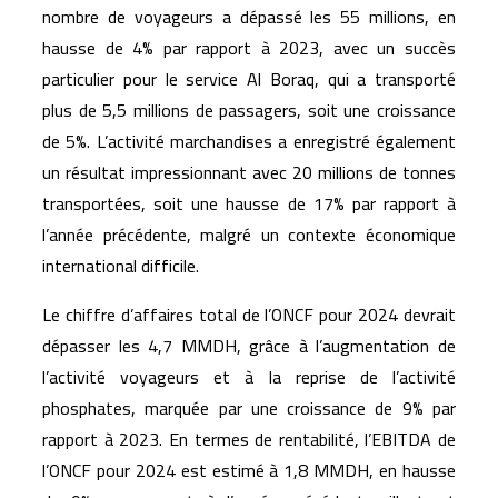
nombre de voyageurs a dépassé les 55 millions, en
hausse de 4% par rapport à 2023, avec un succès
particulier pour le service Al Boraq, qui a transporté
plus de 5,5 millions de passagers, soit une croissance
de 5%. L’activité marchandises a enregistré également
un résultat impressionnant avec 20 millions de tonnes
transportées, soit une hausse de 17% par rapport à
l’année précédente, malgré un contexte économique
international difficile.
Le chiffre d’affaires total de l’ONCF pour 2024 devrait
dépasser les 4,7 MMDH, grâce à l’augmentation de
l’activité voyageurs et à la reprise de l’activité
phosphates, marquée par une croissance de 9% par
rapport à 2023. En termes de rentabilité, l’EBITDA de
l’ONCF pour 2024 est estimé à 1,8 MMDH, en hausse