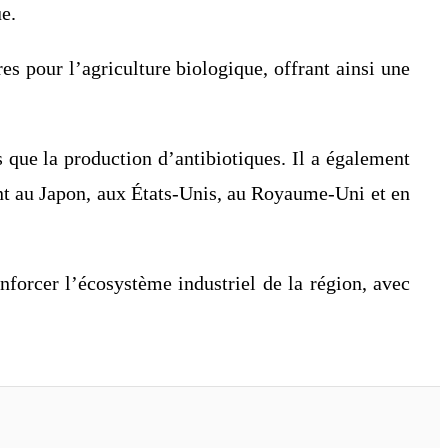
ue.
es pour l’agriculture biologique, offrant ainsi une
 que la production d’antibiotiques. Il a également
ent au Japon, aux États-Unis, au Royaume-Uni et en
nforcer l’écosystème industriel de la région, avec