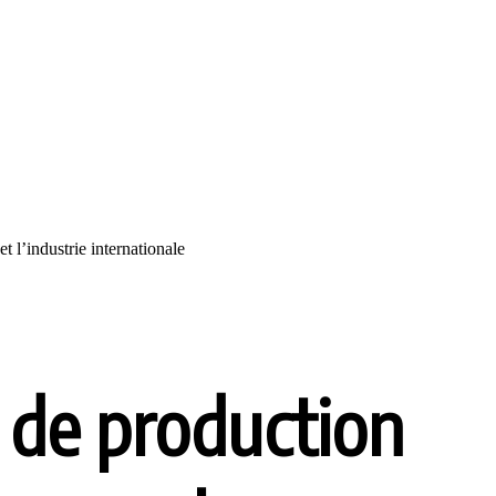
 l’industrie internationale
e de production