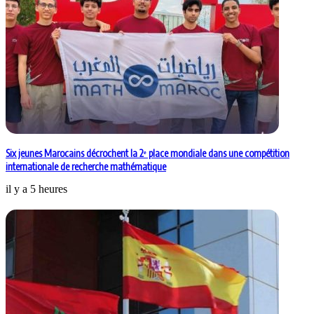
Six jeunes Marocains décrochent la 2ᵉ place mondiale dans une compétition
internationale de recherche mathématique
il y a 5 heures