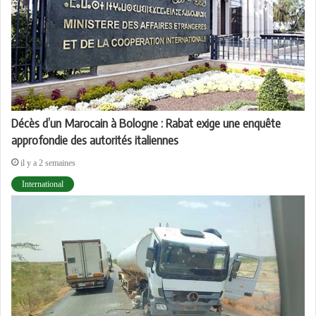
Décès d’un Marocain à Bologne : Rabat exige une enquête
approfondie des autorités italiennes
il y a 2 semaines
International