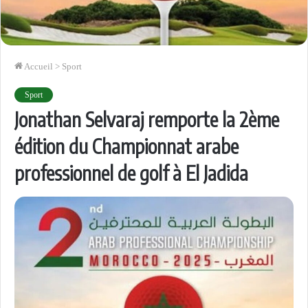
Accueil
>
Sport
Sport
Jonathan Selvaraj remporte la 2ème
édition du Championnat arabe
professionnel de golf à El Jadida