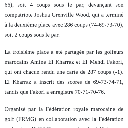
66), soit 4 coups sous le par, devançant son
compatriote Joshua Grenville Wood, qui a terminé
à la deuxième place avec 286 coups (74-69-73-70),
soit 2 coups sous le par.
La troisième place a été partagée par les golfeurs
marocains Amine El Kharraz et El Mehdi Fakori,
qui ont chacun rendu une carte de 287 coups (-1).
El Kharraz a inscrit des scores de 69-73-74-71,
tandis que Fakori a enregistré 70-71-70-76.
Organisé par la Fédération royale marocaine de
golf (FRMG) en collaboration avec la Fédération