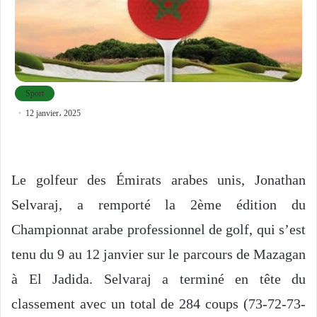
Sport
12 janvier، 2025
Le golfeur des Émirats arabes unis, Jonathan
Selvaraj, a remporté la 2ème édition du
Championnat arabe professionnel de golf, qui s’est
tenu du 9 au 12 janvier sur le parcours de Mazagan
à El Jadida. Selvaraj a terminé en tête du
classement avec un total de 284 coups (73-72-73-