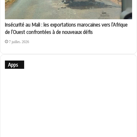
Insécurité au Mali : les exportations marocaines vers l’Afrique
de l’Ouest confrontées à de nouveaux défis
7 juillet، 2026
Apps