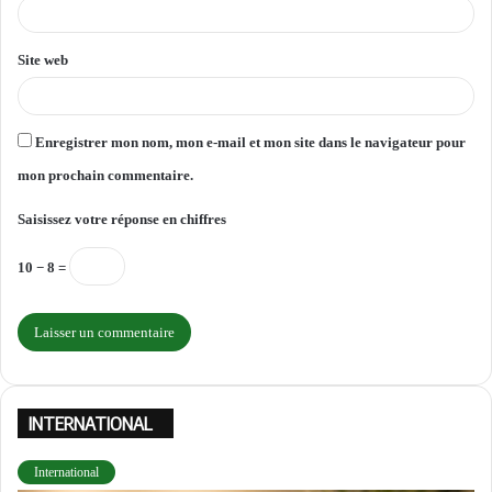
*
Site web
Enregistrer mon nom, mon e-mail et mon site dans le navigateur pour
mon prochain commentaire.
Saisissez votre réponse en chiffres
10 − 8 =
INTERNATIONAL
International