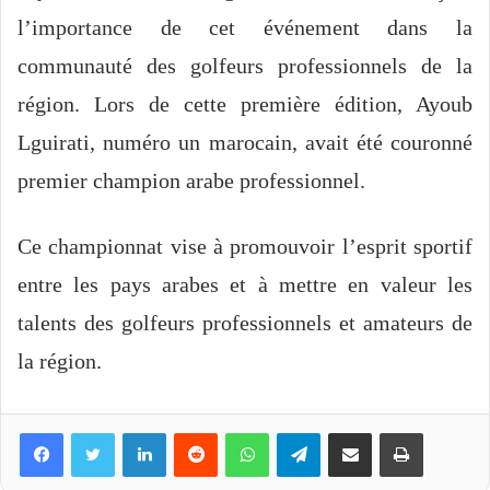
l’importance de cet événement dans la
communauté des golfeurs professionnels de la
région. Lors de cette première édition, Ayoub
Lguirati, numéro un marocain, avait été couronné
premier champion arabe professionnel.
Ce championnat vise à promouvoir l’esprit sportif
entre les pays arabes et à mettre en valeur les
talents des golfeurs professionnels et amateurs de
la région.
Linkedin
Reddit
WhatsApp
Telegram
Partager par email
Imprimer