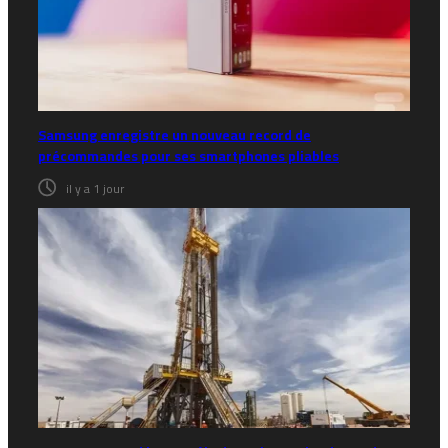
Samsung enregistre un nouveau record de
précommandes pour ses smartphones pliables
il y a 1 jour