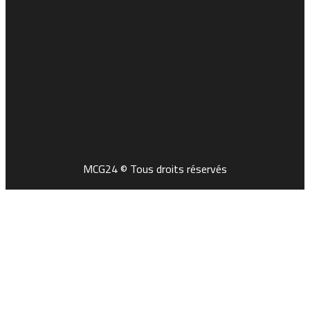
MCG24 © Tous droits réservés