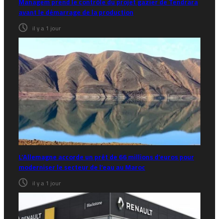
Managem prend le contrôle du projet gazier de Tendrara
avant le démarrage de la production
il y a 1 jour
L’Allemagne accorde un prêt de 66 millions d’euros pour
moderniser le secteur de l’eau au Maroc
il y a 1 jour