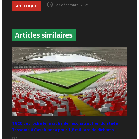
27 décembre، 2024
POLITIQUE
Articles similaires
TGCC décroche le marché de reconstruction du stade
Tessema à Casablanca pour 1,8 milliard de dirhams