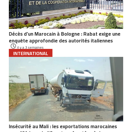
Décès d’un Marocain à Bologne : Rabat exige une
enquête approfondie des autorités italiennes
il y a 3 semaines
INTERNATIONAL
Insécurité au Mali : les exportations marocaines