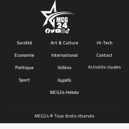
Société
Art & Culture
Hi-Tech
Economie
International
Contact
Activités royales
Politique
Vidéos
Sport
بالعربية
MCG24 Hebdo
MCG24 © Tous droits réservés