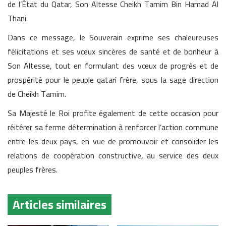
de l’État du Qatar, Son Altesse Cheikh Tamim Bin Hamad Al
Thani.
Dans ce message, le Souverain exprime ses chaleureuses
félicitations et ses vœux sincères de santé et de bonheur à
Son Altesse, tout en formulant des vœux de progrès et de
prospérité pour le peuple qatari frère, sous la sage direction
de Cheikh Tamim.
Sa Majesté le Roi profite également de cette occasion pour
réitérer sa ferme détermination à renforcer l’action commune
entre les deux pays, en vue de promouvoir et consolider les
relations de coopération constructive, au service des deux
peuples frères.
Articles similaires