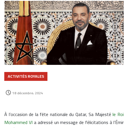
ACTIVITÉS ROYALES
18 décembre، 2024
À l’occasion de la fête nationale du Qatar, Sa Majesté
le Roi
Mohammed VI
a adressé un message de félicitations à l’Émir