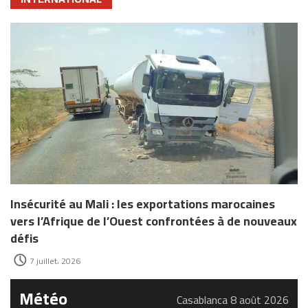
Insécurité au Mali : les exportations marocaines
vers l’Afrique de l’Ouest confrontées à de nouveaux
défis
7 juillet، 2026