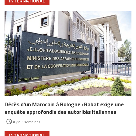
INTERNATIONAL
Décès d’un Marocain à Bologne : Rabat exige une
enquête approfondie des autorités italiennes
il y a 3 semaines
INTERNATIONAL