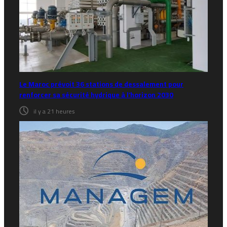
Le Maroc prévoit 36 stations de dessalement pour
renforcer sa sécurité hydrique à l’horizon 2030
il y a 21 heures