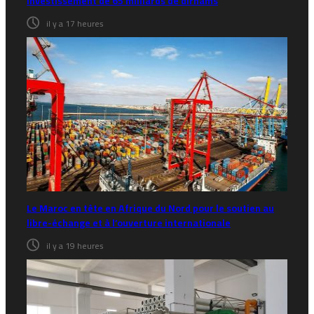
investissement de 65 milliards de dirhams
il y a 17 heures
Le Maroc en tête en Afrique du Nord pour le soutien au
libre-échange et à l’ouverture internationale
il y a 19 heures