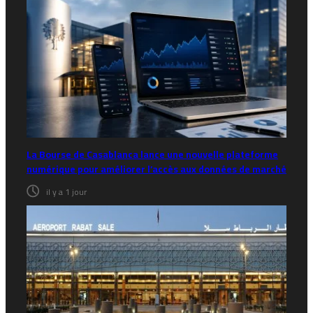
La Bourse de Casablanca lance une nouvelle plateforme
numérique pour améliorer l’accès aux données de marché
il y a 1 jour