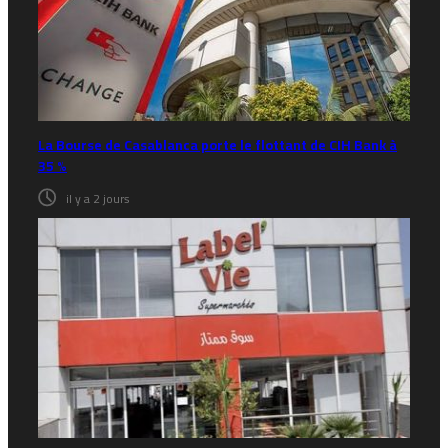
La Bourse de Casablanca porte le flottant de CIH Bank à
35 %
il y a 2 jours