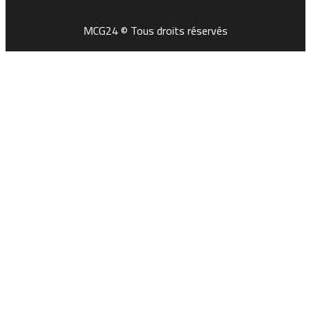
MCG24 © Tous droits réservés