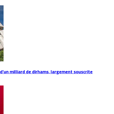
d’un milliard de dirhams, largement souscrite