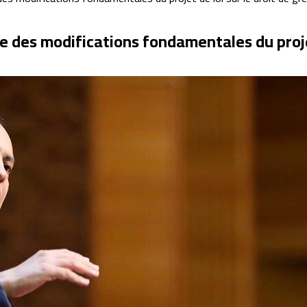
 des modifications fondamentales du projet