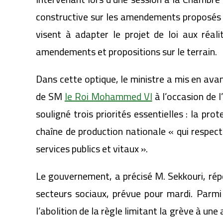
constructive sur les amendements proposés 
visent à adapter le projet de loi aux réa
amendements et propositions sur le terrain.
Dans cette optique, le ministre a mis en avant
de SM
le Roi Mohammed VI
à l’occasion de l
souligné trois priorités essentielles : la pro
chaîne de production nationale « qui respecte
services publics et vitaux ».
Le gouvernement, a précisé M. Sekkouri, rép
secteurs sociaux, prévue pour mardi. Parmi 
l’abolition de la règle limitant la grève à une