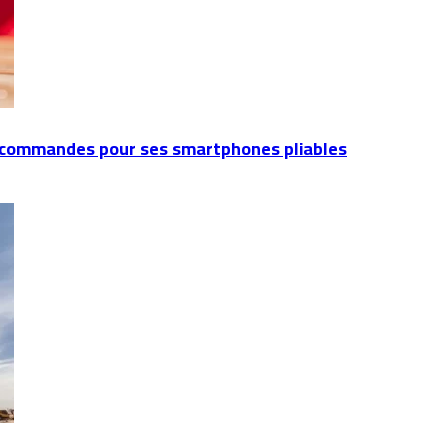
écommandes pour ses smartphones pliables