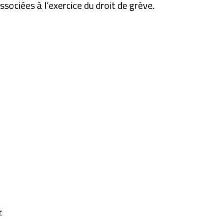
sociées à l’exercice du droit de grève.
r