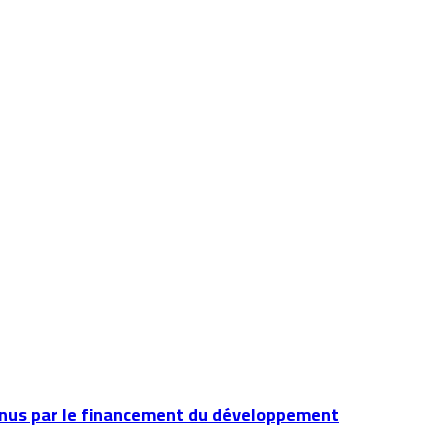
tenus par le financement du développement