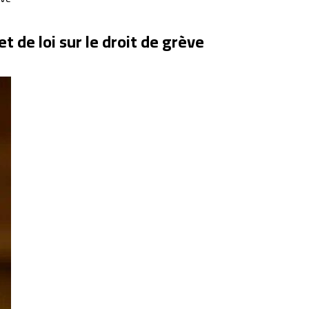
 de loi sur le droit de grève