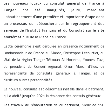
Les nouveaux locaux du consulat général de France à
Tanger ont été inaugurés, jeudi, marquant
l’aboutissement d’une première et importante étape dans
un processus qui débouchera sur le regroupement des
services de l’Institut Français et du Consulat sur le site
emblématique de la Place de France.
Cette cérémonie s’est déroulée en présence notamment de
l’ambassadeur de France au Maroc, Christophe Lecourtier, du
Wali de la région Tanger-Tétouan-Al Hoceima, Younes Tazi,
du président du Conseil régional, Omar Moro, d’élus, de
représentants de consulats généraux à Tanger, et de
plusieurs autres personnalités.
Le nouveau consulat est désormais installé dans le bâtiment,
qui a abrité jusqu’en 2021 la résidence des consuls généraux.
Les travaux de réhabilitation de ce bâtiment, vieux de 150