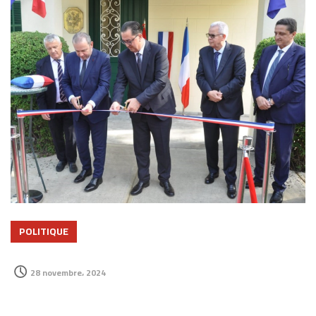
POLITIQUE
28 novembre، 2024