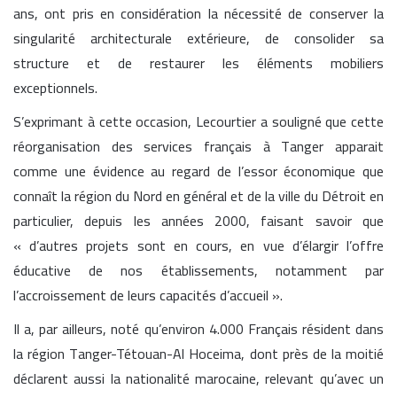
ans, ont pris en considération la nécessité de conserver la
singularité architecturale extérieure, de consolider sa
structure et de restaurer les éléments mobiliers
exceptionnels.
S’exprimant à cette occasion, Lecourtier a souligné que cette
réorganisation des services français à Tanger apparait
comme une évidence au regard de l’essor économique que
connaît la région du Nord en général et de la ville du Détroit en
particulier, depuis les années 2000, faisant savoir que
« d’autres projets sont en cours, en vue d’élargir l’offre
éducative de nos établissements, notamment par
l’accroissement de leurs capacités d’accueil ».
Il a, par ailleurs, noté qu’environ 4.000 Français résident dans
la région Tanger-Tétouan-Al Hoceima, dont près de la moitié
déclarent aussi la nationalité marocaine, relevant qu’avec un