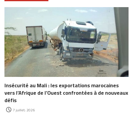
Insécurité au Mali : les exportations marocaines
vers l’Afrique de l’Ouest confrontées à de nouveaux
défis
7 juillet، 2026