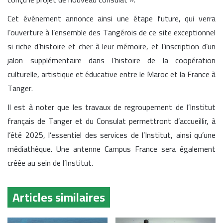
Cet événement annonce ainsi une étape future, qui verra
l’ouverture à l’ensemble des Tangérois de ce site exceptionnel
si riche d’histoire et cher à leur mémoire, et l’inscription d’un
jalon supplémentaire dans l’histoire de la coopération
culturelle, artistique et éducative entre le Maroc et la France à
Tanger.
Il est à noter que les travaux de regroupement de l’Institut
français de Tanger et du Consulat permettront d’accueillir, à
l’été 2025, l’essentiel des services de l’Institut, ainsi qu’une
médiathèque. Une antenne Campus France sera également
créée au sein de l’Institut.
Articles similaires