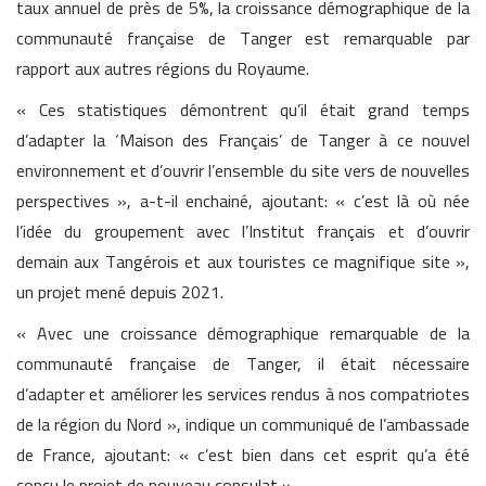
taux annuel de près de 5%, la croissance démographique de la
communauté française de Tanger est remarquable par
rapport aux autres régions du Royaume.
« Ces statistiques démontrent qu’il était grand temps
d’adapter la ‘Maison des Français’ de Tanger à ce nouvel
environnement et d’ouvrir l’ensemble du site vers de nouvelles
perspectives », a-t-il enchainé, ajoutant: « c’est là où née
l’idée du groupement avec l’Institut français et d’ouvrir
demain aux Tangérois et aux touristes ce magnifique site »,
un projet mené depuis 2021.
« Avec une croissance démographique remarquable de la
communauté française de Tanger, il était nécessaire
d’adapter et améliorer les services rendus à nos compatriotes
de la région du Nord », indique un communiqué de l’ambassade
de France, ajoutant: « c’est bien dans cet esprit qu’a été
conçu le projet de nouveau consulat ».