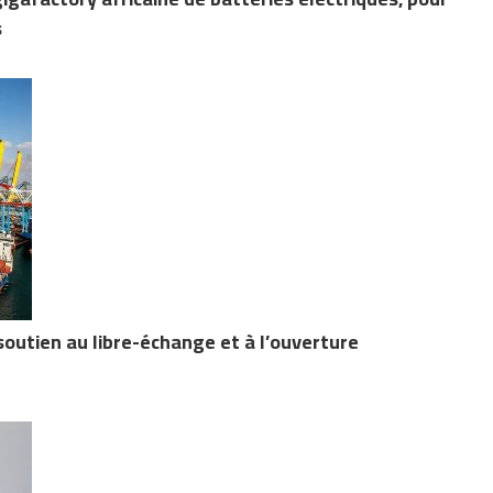
s
soutien au libre-échange et à l’ouverture