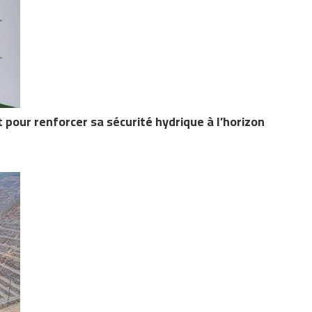
pour renforcer sa sécurité hydrique à l’horizon