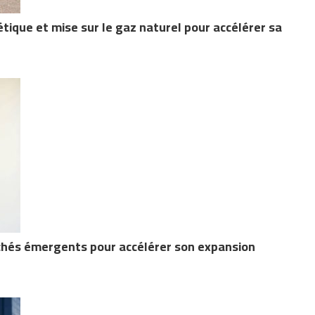
que et mise sur le gaz naturel pour accélérer sa
rchés émergents pour accélérer son expansion