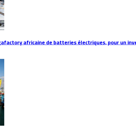
gafactory africaine de batteries électriques, pour un in