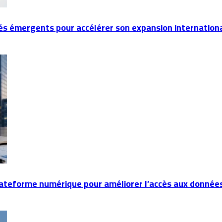
hés émergents pour accélérer son expansion internation
lateforme numérique pour améliorer l’accès aux donnée