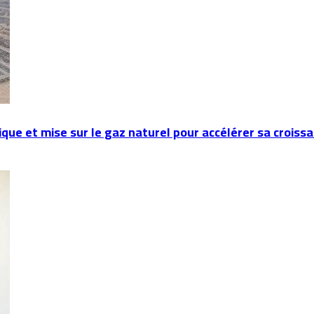
e et mise sur le gaz naturel pour accélérer sa croiss