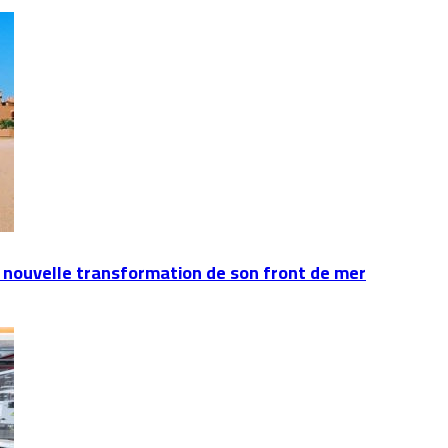
 nouvelle transformation de son front de mer