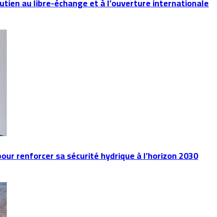
utien au libre-échange et à l’ouverture internationale
our renforcer sa sécurité hydrique à l’horizon 2030