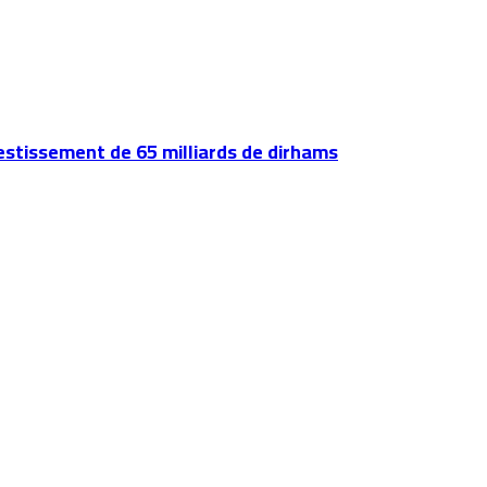
vestissement de 65 milliards de dirhams