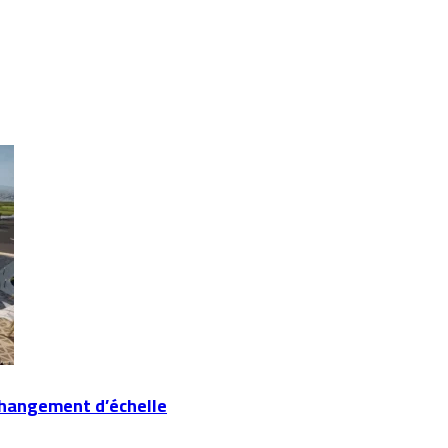
changement d’échelle