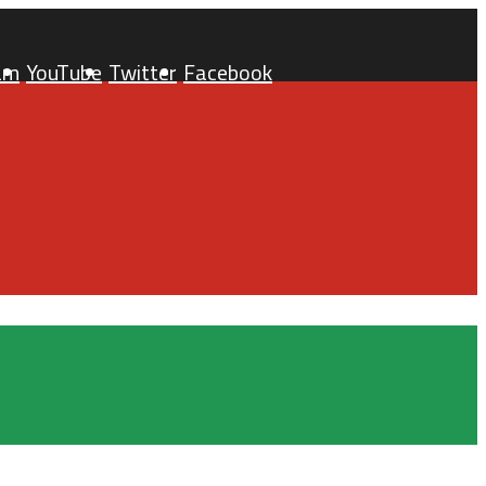
am
YouTube
Twitter
Facebook