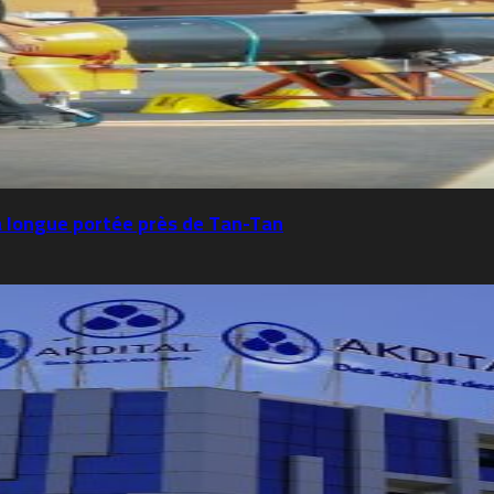
 à longue portée près de Tan-Tan