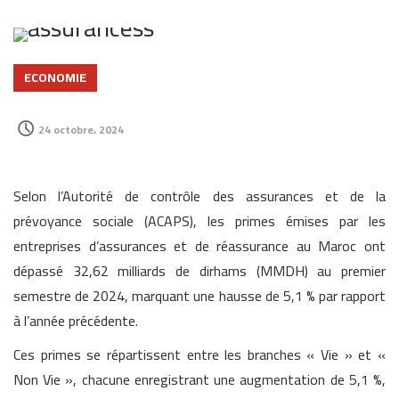
ECONOMIE
24 octobre، 2024
Selon l’Autorité de contrôle des assurances et de la
prévoyance sociale (ACAPS), les primes émises par les
entreprises d’assurances et de réassurance au Maroc ont
dépassé 32,62 milliards de dirhams (MMDH) au premier
semestre de 2024, marquant une hausse de 5,1 % par rapport
à l’année précédente.
Ces primes se répartissent entre les branches « Vie » et «
Non Vie », chacune enregistrant une augmentation de 5,1 %,