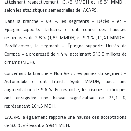
atteignant respectivement 13,78 MMDH et 18,84 MMDH,
selon les statistiques semestrielles de l’ACAPS.
Dans la branche « Vie », les segments « Décès » et «
Épargne-supports Dirhams » ont connu des hausses
respectives de 2,8 % (1,82 MMDH) et 5,7 % (11,41 MMDH).
Parallèlement, le segment « Épargne-supports Unités de
Compte » a progressé de 1,4 %, atteignant 543,5 millions de
dirhams (MDH).
Concernant la branche « Non Vie », les primes du segment «
Automobile » ont franchi 8,66 MMDH, avec une
augmentation de 5,6 %. En revanche, les risques techniques
ont enregistré une baisse significative de 24,1 %,
représentant 201,5 MDH.
L’ACAPS a également rapporté une hausse des acceptations
de 8,6 %, s’élevant à 498,1 MDH.