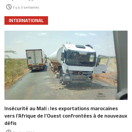
il y a 3 semaines
INTERNATIONAL
Insécurité au Mali : les exportations marocaines
vers l’Afrique de l’Ouest confrontées à de nouveaux
défis