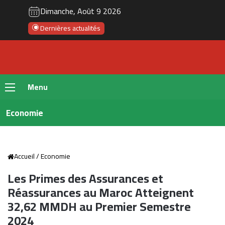
Dimanche, Août 9 2026
Dernières actualités
Menu
Economie
Accueil
/
Economie
Les Primes des Assurances et
Réassurances au Maroc Atteignent
32,62 MMDH au Premier Semestre
2024