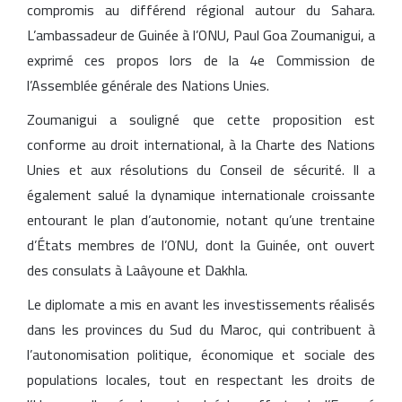
compromis au différend régional autour du Sahara.
L’ambassadeur de Guinée à l’ONU, Paul Goa Zoumanigui, a
exprimé ces propos lors de la 4e Commission de
l’Assemblée générale des Nations Unies.
Zoumanigui a souligné que cette proposition est
conforme au droit international, à la Charte des Nations
Unies et aux résolutions du Conseil de sécurité. Il a
également salué la dynamique internationale croissante
entourant le plan d’autonomie, notant qu’une trentaine
d’États membres de l’ONU, dont la Guinée, ont ouvert
des consulats à Laâyoune et Dakhla.
Le diplomate a mis en avant les investissements réalisés
dans les provinces du Sud du Maroc, qui contribuent à
l’autonomisation politique, économique et sociale des
populations locales, tout en respectant les droits de