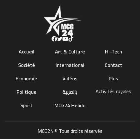
Accueil
Art & Culture
Hi-Tech
Société
International
Contact
Economie
Vidéos
Plus
Activités royales
Politique
بالعربية
Sport
MCG24 Hebdo
MCG24 © Tous droits réservés