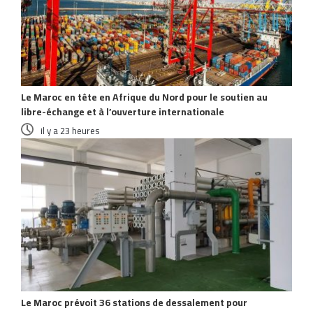
Le Maroc en tête en Afrique du Nord pour le soutien au
libre-échange et à l’ouverture internationale
il y a 23 heures
Le Maroc prévoit 36 stations de dessalement pour