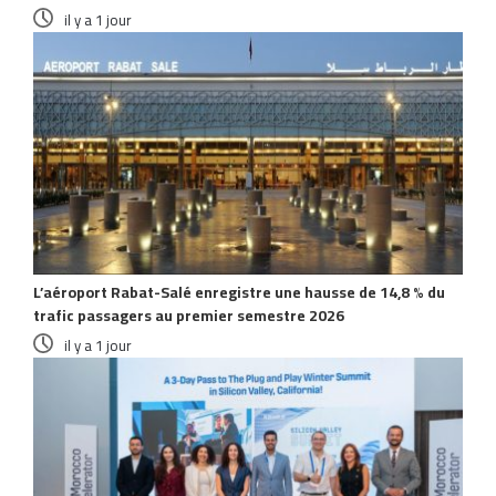
il y a 1 jour
L’aéroport Rabat-Salé enregistre une hausse de 14,8 % du
trafic passagers au premier semestre 2026
il y a 1 jour