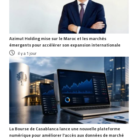
Azimut Holding mise sur le Maroc et les marchés
émergents pour accélérer son expansion internationale
il y a 1 jour
La Bourse de Casablanca lance une nouvelle plateforme
numérique pour améliorer l’accès aux données de marché