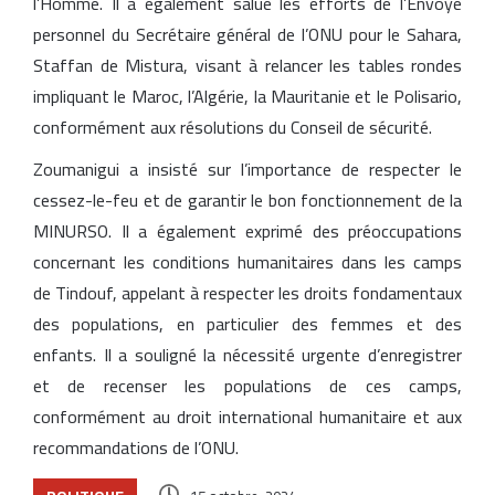
l’Homme. Il a également salué les efforts de l’Envoyé
personnel du Secrétaire général de l’ONU pour le Sahara,
Staffan de Mistura, visant à relancer les tables rondes
impliquant le Maroc, l’Algérie, la Mauritanie et le Polisario,
conformément aux résolutions du Conseil de sécurité.
Zoumanigui a insisté sur l’importance de respecter le
cessez-le-feu et de garantir le bon fonctionnement de la
MINURSO. Il a également exprimé des préoccupations
concernant les conditions humanitaires dans les camps
de Tindouf, appelant à respecter les droits fondamentaux
des populations, en particulier des femmes et des
enfants. Il a souligné la nécessité urgente d’enregistrer
et de recenser les populations de ces camps,
conformément au droit international humanitaire et aux
recommandations de l’ONU.