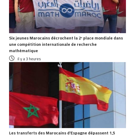
Six jeunes Marocains décrochent la 2ᵉ place mondiale dans
une compétition internationale de recherche
mathématique
il y a 3 heures
Les transferts des Marocains d’Espagne dépassent 1,5