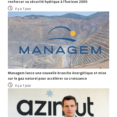
renforcer sa sécurité hydrique à l’horizon 2030
il y a 1 jour
Managem lance une nouvelle branche énergétique et mise
sur le gaz naturel pour accélérer sa croissance
il y a 1 jour