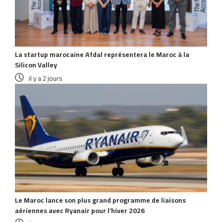
La startup marocaine Afdal représentera le Maroc à la
Silicon Valley
il y a 2 jours
Le Maroc lance son plus grand programme de liaisons
aériennes avec Ryanair pour l’hiver 2026