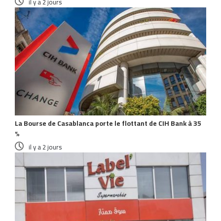
il y a 2 jours
La Bourse de Casablanca porte le flottant de CIH Bank à 35
%
il y a 2 jours