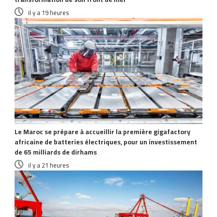
il y a 19 heures
Le Maroc se prépare à accueillir la première gigafactory
africaine de batteries électriques, pour un investissement
de 65 milliards de dirhams
il y a 21 heures