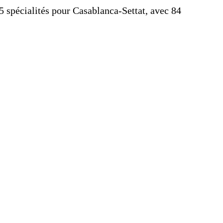
25 spécialités pour Casablanca-Settat, avec 84