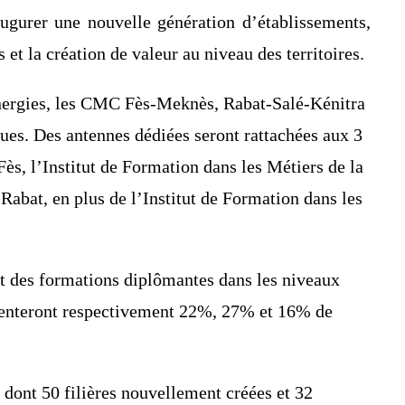
ugurer une nouvelle génération d’établissements,
 et la création de valeur au niveau des territoires.
énergies, les CMC Fès-Meknès, Rabat-Salé-Kénitra
ques. Des antennes dédiées seront rattachées aux 3
ès, l’Institut de Formation dans les Métiers de la
Rabat, en plus de l’Institut de Formation dans les
nt des formations diplômantes dans les niveaux
résenteront respectivement 22%, 27% et 16% de
dont 50 filières nouvellement créées et 32