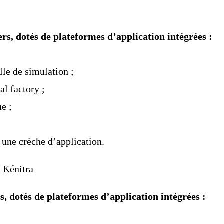
s, dotés de plateformes d’application intégrées :
le de simulation ;
al factory ;
e ;
 une crèche d’application.
, dotés de plateformes d’application intégrées :