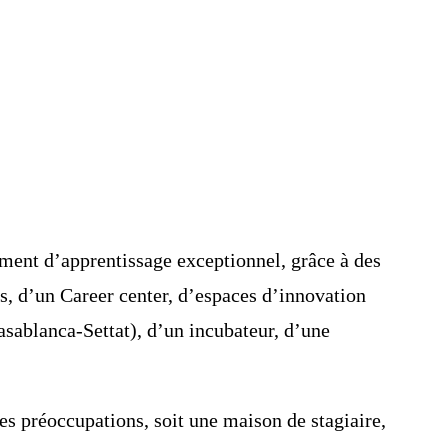
ement d’apprentissage exceptionnel, grâce à des
, d’un Career center, d’espaces d’innovation
sablanca-Settat), d’un incubateur, d’une
 des préoccupations, soit une maison de stagiaire,