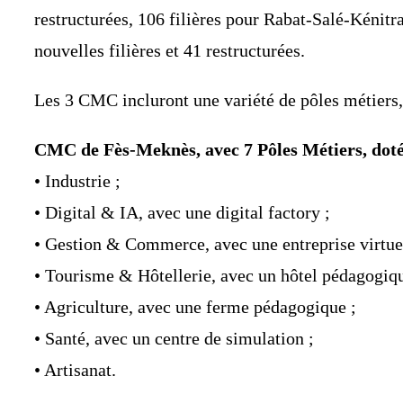
restructurées, 106 filières pour Rabat-Salé-Kénitra
nouvelles filières et 41 restructurées.
Les 3 CMC incluront une variété de pôles métiers,
CMC de Fès-Meknès, avec 7 Pôles Métiers, dotés
• Industrie ;
• Digital & IA, avec une digital factory ;
• Gestion & Commerce, avec une entreprise virtuel
• Tourisme & Hôtellerie, avec un hôtel pédagogiqu
• Agriculture, avec une ferme pédagogique ;
• Santé, avec un centre de simulation ;
• Artisanat.