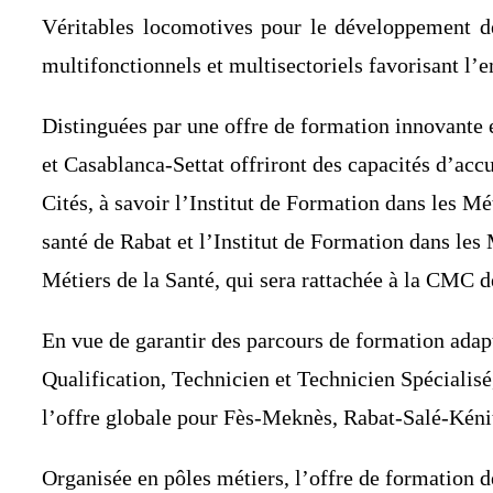
Véritables locomotives pour le développement de
multifonctionnels et multisectoriels favorisant l’em
Distinguées par une offre de formation innovante
et Casablanca-Settat offriront des capacités d’acc
Cités, à savoir l’Institut de Formation dans les M
santé de Rabat et l’Institut de Formation dans les
Métiers de la Santé, qui sera rattachée à la CMC d
En vue de garantir des parcours de formation adap
Qualification, Technicien et Technicien Spécialis
l’offre globale pour Fès-Meknès, Rabat-Salé-Kénit
Organisée en pôles métiers, l’offre de formation 