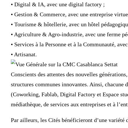
• Digital & IA, avec une digital factory ;
• Gestion & Commerce, avec une entreprise virtuel
• Tourisme & hôtellerie, avec un hôtel pédagogiqu
• Agriculture & Agro-industrie, avec une ferme p
• Services à la Personne et à la Communauté, avec
• Artisanat.
Conscients des attentes des nouvelles générations
structures communes innovantes. Ainsi, chacune de
(Coworking, Fablab, Digital Factory et Espace st
médiathèque, de services aux entreprises et à l’en
Par ailleurs, les Cités bénéficieront d’une variété 