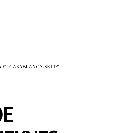
A ET CASABLANCA-SETTAT
DE