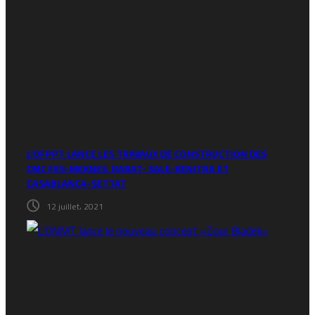
L’OFPPT LANCE LES TRAVAUX DE CONSTRUCTION DES
CMC FES-MEKNES, RABAT- SALE-KENITRA ET
CASABLANCA-SETTAT
12 juillet، 2021