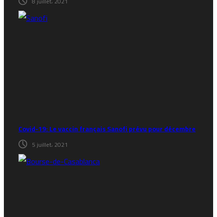
8 juillet، 2021
Covid-19: Le vaccin français Sanofi prévu pour décembre
5 juillet، 2021