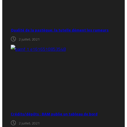
Qualité de la pastèque: la tutelle dément les rumeurs
2 juillet، 2021
Crédits/dépôts : BAM publie un tableau de bord
2 juillet، 2021