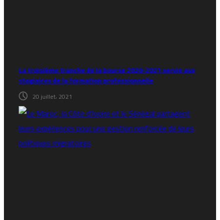
La troisième tranche de la bourse 2020-2021 servie aux
stagiaires de la formation professionnelle
20 juillet، 2021