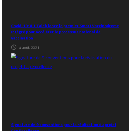
Covid-19: Ait Taleb lance le premier Smart Vaccinodrome
Intégré pour accélérer le processus national de
vaccination
4 août، 2021
Signature de 9 conventions pour la réalisation du projet
Cap Excellence