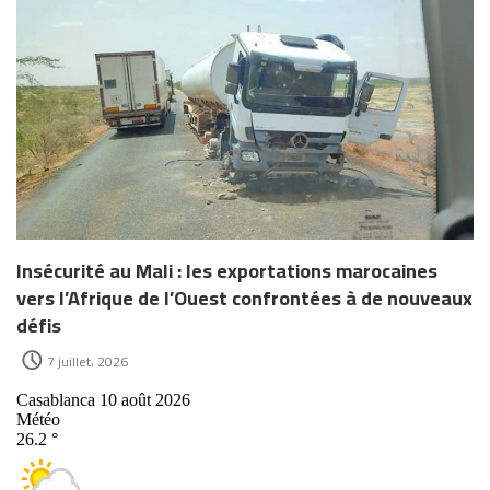
Insécurité au Mali : les exportations marocaines
vers l’Afrique de l’Ouest confrontées à de nouveaux
défis
7 juillet، 2026