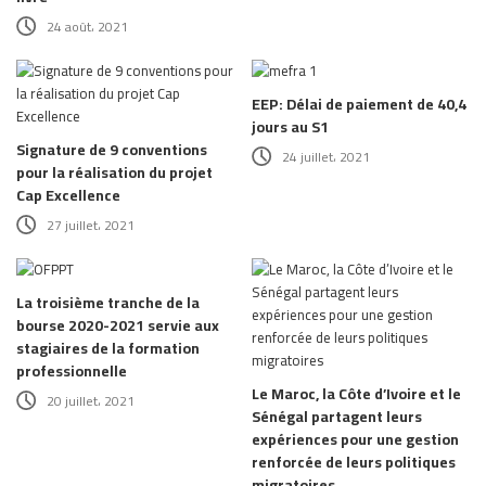
24 août، 2021
EEP: Délai de paiement de 40,4
jours au S1
Signature de 9 conventions
24 juillet، 2021
pour la réalisation du projet
Cap Excellence
27 juillet، 2021
La troisième tranche de la
bourse 2020-2021 servie aux
stagiaires de la formation
professionnelle
Le Maroc, la Côte d’Ivoire et le
20 juillet، 2021
Sénégal partagent leurs
expériences pour une gestion
renforcée de leurs politiques
migratoires