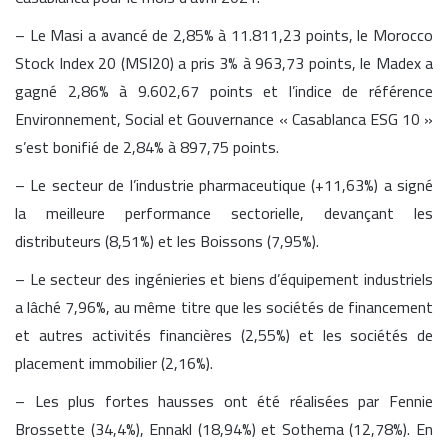
– Le Masi a avancé de 2,85% à 11.811,23 points, le Morocco
Stock Index 20 (MSI20) a pris 3% à 963,73 points, le Madex a
gagné 2,86% à 9.602,67 points et l’indice de référence
Environnement, Social et Gouvernance « Casablanca ESG 10 »
s’est bonifié de 2,84% à 897,75 points.
– Le secteur de l’industrie pharmaceutique (+11,63%) a signé
la meilleure performance sectorielle, devançant les
distributeurs (8,51%) et les Boissons (7,95%).
– Le secteur des ingénieries et biens d’équipement industriels
a lâché 7,96%, au même titre que les sociétés de financement
et autres activités financières (2,55%) et les sociétés de
placement immobilier (2,16%).
– Les plus fortes hausses ont été réalisées par Fennie
Brossette (34,4%), Ennakl (18,94%) et Sothema (12,78%). En