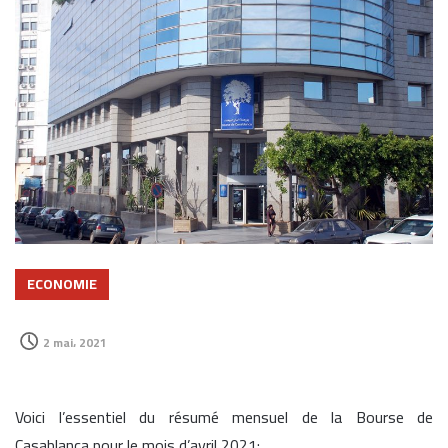
ECONOMIE
2 mai، 2021
Voici l’essentiel du résumé mensuel de la Bourse de
Casablanca pour le mois d’avril 2021: