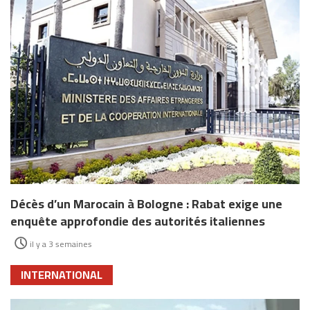
Décès d’un Marocain à Bologne : Rabat exige une
enquête approfondie des autorités italiennes
il y a 3 semaines
INTERNATIONAL