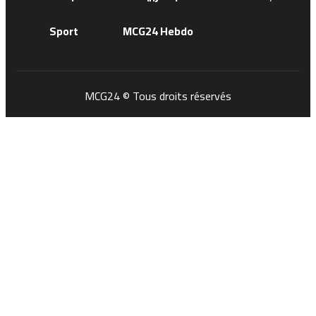
Sport
MCG24 Hebdo
MCG24 © Tous droits réservés